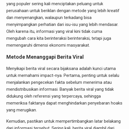
yang populer sering kali menciptakan peluang untuk
perusahaan untuk beriklan dengan metode yang lebih kreatif
dan menyenangkan, walaupun terkadang bisa
menyimpangkan perhatian dari isu-isu yang lebih mendasar.
Oleh karena itu, informasi yang viral kini tidak cuma
mengubah cara kita berinteraksi berinteraksi, tetapi juga
memengaruhi dimensi ekonomi masyarakat.
Metode Menanggapi Berita Viral
Menyikapi berita viral secara bijaksana adalah kunci utama
untuk memahami impact-nya. Pertama, penting untuk selalu
menjalankan pengecekan fakta sebelum menerima atau
mendistribusikan informasi. Banyak berita viral yang tidak
didukung oleh referensi yang terpercaya, sehingga
memeriksa faktanya dapat menghindarkan penyebaran hoaks
yang merugikan.
Kemudian, pastikan untuk mempertimbangkan latar belakang
dari informasi tersebut. Sering kali, berita viral diambil dari