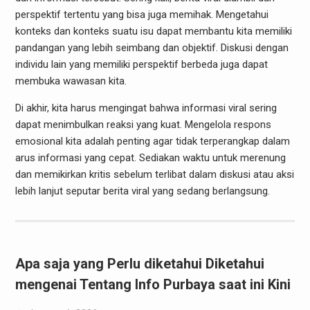
perspektif tertentu yang bisa juga memihak. Mengetahui
konteks dan konteks suatu isu dapat membantu kita memiliki
pandangan yang lebih seimbang dan objektif. Diskusi dengan
individu lain yang memiliki perspektif berbeda juga dapat
membuka wawasan kita.
Di akhir, kita harus mengingat bahwa informasi viral sering
dapat menimbulkan reaksi yang kuat. Mengelola respons
emosional kita adalah penting agar tidak terperangkap dalam
arus informasi yang cepat. Sediakan waktu untuk merenung
dan memikirkan kritis sebelum terlibat dalam diskusi atau aksi
lebih lanjut seputar berita viral yang sedang berlangsung.
Apa saja yang Perlu diketahui Diketahui
mengenai Tentang Info Purbaya saat ini Kini