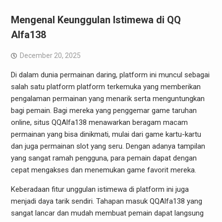
Mengenal Keunggulan Istimewa di QQ
Alfa138
December 20, 2025
Di dalam dunia permainan daring, platform ini muncul sebagai
salah satu platform platform terkemuka yang memberikan
pengalaman permainan yang menarik serta menguntungkan
bagi pemain. Bagi mereka yang penggemar game taruhan
online, situs QQAlfa138 menawarkan beragam macam
permainan yang bisa dinikmati, mulai dari game kartu-kartu
dan juga permainan slot yang seru. Dengan adanya tampilan
yang sangat ramah pengguna, para pemain dapat dengan
cepat mengakses dan menemukan game favorit mereka.
Keberadaan fitur unggulan istimewa di platform ini juga
menjadi daya tarik sendiri. Tahapan masuk QQAlfa138 yang
sangat lancar dan mudah membuat pemain dapat langsung