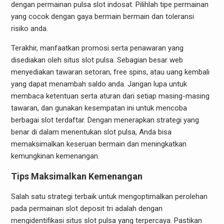
dengan permainan pulsa slot indosat. Pilihlah tipe permainan
yang cocok dengan gaya bermain bermain dan toleransi
risiko anda.
Terakhir, manfaatkan promosi serta penawaran yang
disediakan oleh situs slot pulsa. Sebagian besar web
menyediakan tawaran setoran, free spins, atau uang kembali
yang dapat menambah saldo anda. Jangan lupa untuk
membaca ketentuan serta aturan dari setiap masing-masing
tawaran, dan gunakan kesempatan ini untuk mencoba
berbagai slot terdaftar. Dengan menerapkan strategi yang
benar di dalam menentukan slot pulsa, Anda bisa
memaksimalkan keseruan bermain dan meningkatkan
kemungkinan kemenangan.
Tips Maksimalkan Kemenangan
Salah satu strategi terbaik untuk mengoptimalkan perolehan
pada permainan slot deposit tri adalah dengan
mengidentifikasi situs slot pulsa yang terpercaya. Pastikan