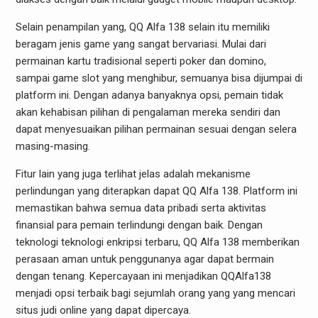
Selain penampilan yang, QQ Alfa 138 selain itu memiliki
beragam jenis game yang sangat bervariasi. Mulai dari
permainan kartu tradisional seperti poker dan domino,
sampai game slot yang menghibur, semuanya bisa dijumpai di
platform ini. Dengan adanya banyaknya opsi, pemain tidak
akan kehabisan pilihan di pengalaman mereka sendiri dan
dapat menyesuaikan pilihan permainan sesuai dengan selera
masing-masing.
Fitur lain yang juga terlihat jelas adalah mekanisme
perlindungan yang diterapkan dapat QQ Alfa 138. Platform ini
memastikan bahwa semua data pribadi serta aktivitas
finansial para pemain terlindungi dengan baik. Dengan
teknologi teknologi enkripsi terbaru, QQ Alfa 138 memberikan
perasaan aman untuk penggunanya agar dapat bermain
dengan tenang. Kepercayaan ini menjadikan QQAlfa138
menjadi opsi terbaik bagi sejumlah orang yang yang mencari
situs judi online yang dapat dipercaya.