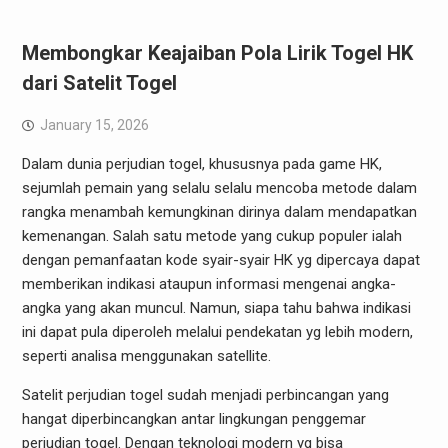
Membongkar Keajaiban Pola Lirik Togel HK
dari Satelit Togel
January 15, 2026
Dalam dunia perjudian togel, khususnya pada game HK,
sejumlah pemain yang selalu selalu mencoba metode dalam
rangka menambah kemungkinan dirinya dalam mendapatkan
kemenangan. Salah satu metode yang cukup populer ialah
dengan pemanfaatan kode syair-syair HK yg dipercaya dapat
memberikan indikasi ataupun informasi mengenai angka-
angka yang akan muncul. Namun, siapa tahu bahwa indikasi
ini dapat pula diperoleh melalui pendekatan yg lebih modern,
seperti analisa menggunakan satellite.
Satelit perjudian togel sudah menjadi perbincangan yang
hangat diperbincangkan antar lingkungan penggemar
perjudian togel. Dengan teknologi modern yg bisa