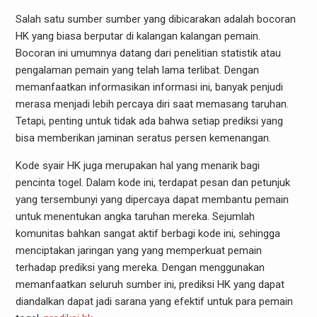
Salah satu sumber sumber yang dibicarakan adalah bocoran
HK yang biasa berputar di kalangan kalangan pemain.
Bocoran ini umumnya datang dari penelitian statistik atau
pengalaman pemain yang telah lama terlibat. Dengan
memanfaatkan informasikan informasi ini, banyak penjudi
merasa menjadi lebih percaya diri saat memasang taruhan.
Tetapi, penting untuk tidak ada bahwa setiap prediksi yang
bisa memberikan jaminan seratus persen kemenangan.
Kode syair HK juga merupakan hal yang menarik bagi
pencinta togel. Dalam kode ini, terdapat pesan dan petunjuk
yang tersembunyi yang dipercaya dapat membantu pemain
untuk menentukan angka taruhan mereka. Sejumlah
komunitas bahkan sangat aktif berbagi kode ini, sehingga
menciptakan jaringan yang yang memperkuat pemain
terhadap prediksi yang mereka. Dengan menggunakan
memanfaatkan seluruh sumber ini, prediksi HK yang dapat
diandalkan dapat jadi sarana yang efektif untuk para pemain