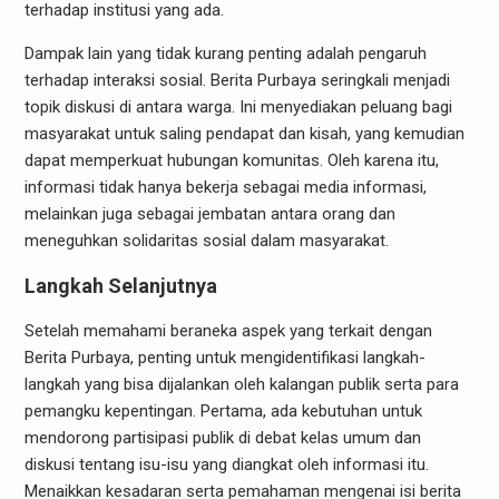
terhadap institusi yang ada.
Dampak lain yang tidak kurang penting adalah pengaruh
terhadap interaksi sosial. Berita Purbaya seringkali menjadi
topik diskusi di antara warga. Ini menyediakan peluang bagi
masyarakat untuk saling pendapat dan kisah, yang kemudian
dapat memperkuat hubungan komunitas. Oleh karena itu,
informasi tidak hanya bekerja sebagai media informasi,
melainkan juga sebagai jembatan antara orang dan
meneguhkan solidaritas sosial dalam masyarakat.
Langkah Selanjutnya
Setelah memahami beraneka aspek yang terkait dengan
Berita Purbaya, penting untuk mengidentifikasi langkah-
langkah yang bisa dijalankan oleh kalangan publik serta para
pemangku kepentingan. Pertama, ada kebutuhan untuk
mendorong partisipasi publik di debat kelas umum dan
diskusi tentang isu-isu yang diangkat oleh informasi itu.
Menaikkan kesadaran serta pemahaman mengenai isi berita