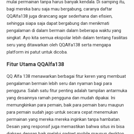
mulai permainan tanpa harus banyak kendala. Di samping itu,
bagi mereka baru saja mau bergabung, caranya daftar
QQAlfa138 juga dirancang agar sederhana dan efisien,
sehingga siapa saja dapat bergabung dan menikmati
pengalaman di dalam bermain dalam beberapa waktu yang
singkat. Ayo kita semua ekspolar lebih dalam tentang fasilitas
seru yang ditawarkan oleh QQAlfa138 serta mengapa
platform ini patut untuk dicoba.
Fitur Utama QQAlfa138
QQ Alfa 138 menawarkan berbagai fitur keren yang membuat
pengalaman bermain lebih seru dan nyaman bagi para
pengguna. Salah satu fitur penting adalah tampilan antarmuka
yang desainnya ramah pengguna dan mudah dipakai. Ini
memungkinkan para pemain, baik para pemain baru maupun
para pemain sudah jago untuk secara cepat menemukan
permainan yang mereka mereka inginkan tanpa hambatan.
Desain yang responsif juga memastikan bahwa situs ini bisa
diakses dengan baik melalui gadget mobile maupun desktop.