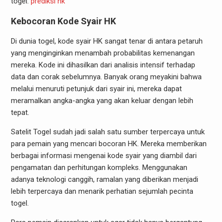
togel.
prediksi hk
Kebocoran Kode Syair HK
Di dunia togel, kode syair HK sangat tenar di antara petaruh
yang menginginkan menambah probabilitas kemenangan
mereka. Kode ini dihasilkan dari analisis intensif terhadap
data dan corak sebelumnya. Banyak orang meyakini bahwa
melalui menuruti petunjuk dari syair ini, mereka dapat
meramalkan angka-angka yang akan keluar dengan lebih
tepat.
Satelit Togel sudah jadi salah satu sumber terpercaya untuk
para pemain yang mencari bocoran HK. Mereka memberikan
berbagai informasi mengenai kode syair yang diambil dari
pengamatan dan perhitungan kompleks. Menggunakan
adanya teknologi canggih, ramalan yang diberikan menjadi
lebih terpercaya dan menarik perhatian sejumlah pecinta
togel.