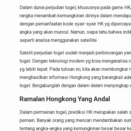
Dalam dunia perjudian togel, khususnya pada game HK
rangka menambah kemungkinan dirinya dalam mendapat
dengan pemanfaatan kode syair-syair HK yg dipercaya
angka yang akan muncul. Namun, siapa tahu bahwa indik
seperti analisa menggunakan satellite.
Satelit perjudian togel sudah menjadi perbincangan ya
togel. Dengan teknologi modern yg bisa menganalisa co
yg lebih tepat. Pada tulisan ini, kita akan membongkar
menghasilkan informasi Hongkong yang barangkali ada
togel. Bergabunglah dengan dalam dalam menyingkap d
Ramalan Hongkong Yang Andal
Dalam permainan togel, prediksi HK merupakan salah 
pemain. Banyak orang yang mencari mendambakan sumb
tentang angka-angka yang kemungkinan besar besar kelu