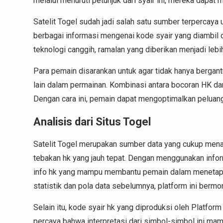
melalui menuruti petunjuk dari syair ini, mereka dapat
Satelit Togel sudah jadi salah satu sumber terpercay
berbagai informasi mengenai kode syair yang diambil
teknologi canggih, ramalan yang diberikan menjadi lebi
Para pemain disarankan untuk agar tidak hanya bergan
lain dalam permainan. Kombinasi antara bocoran HK dan
Dengan cara ini, pemain dapat mengoptimalkan peluan
Analisis dari Situs Togel
Satelit Togel merupakan sumber data yang cukup mena
tebakan hk yang jauh tepat. Dengan menggunakan inform
info hk yang mampu membantu pemain dalam menetapka
statistik dan pola data sebelumnya, platform ini ber
Selain itu, kode syair hk yang diproduksi oleh Platform 
percaya bahwa interpretasi dari simbol-simbol ini 