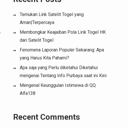
Temukan Link Satelit Togel yang
Aman|Terpercaya
,
Membongkar Keajaiban Pola Lirik Togel HK
dari Satelit Togel
Fenomena Laporan Populer Sekarang: Apa
yang Harus Kita Pahami?
Apa saja yang Perlu diketahui Diketahui
mengenai Tentang Info Purbaya saat ini Kini
Mengenal Keunggulan Istimewa di QQ
Alfa138
Recent Comments