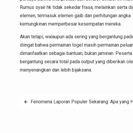
Rumus syair hk tidak sekedar frasa, melainkan serta d
elemen, termasuk elemen gaib dan perhitungan angka.
kemungkinan memperbesar kesempatan mereka.
Akan tetapi, walaupun ada sering yang bergantung pada
diingat bahwa permainan togel masih permainan peluang
dimanfaatkan sebagai bantuan, bukan jaminan. Peserta
bergantung secara total pada output yang diberikan ole
menyenangkan dan lebih bijaksana.
Post
Fenomena Laporan Populer Sekarang: Apa yang H
navigation