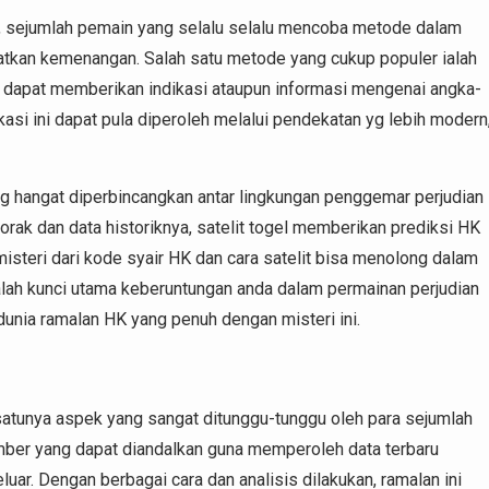
, sejumlah pemain yang selalu selalu mencoba metode dalam
kan kemenangan. Salah satu metode yang cukup populer ialah
 dapat memberikan indikasi ataupun informasi mengenai angka-
asi ini dapat pula diperoleh melalui pendekatan yg lebih modern
ng hangat diperbincangkan antar lingkungan penggemar perjudian
rak dan data historiknya, satelit togel memberikan prediksi HK
 misteri dari kode syair HK dan cara satelit bisa menolong dalam
lah kunci utama keberuntungan anda dalam permainan perjudian
unia ramalan HK yang penuh dengan misteri ini.
satunya aspek yang sangat ditunggu-tunggu oleh para sejumlah
er yang dapat diandalkan guna memperoleh data terbaru
ar. Dengan berbagai cara dan analisis dilakukan, ramalan ini