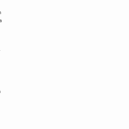
n
a
.
n