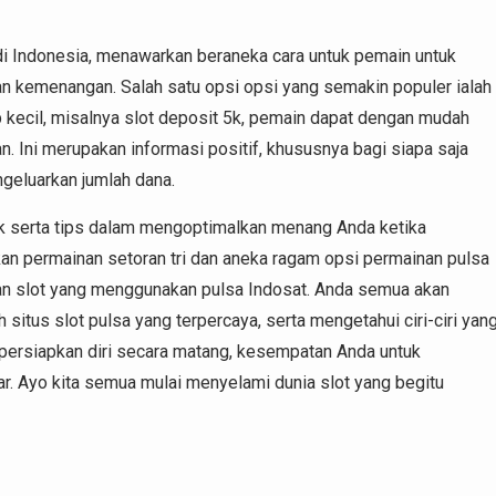
di Indonesia, menawarkan beraneka cara untuk pemain untuk
 kemenangan. Salah satu opsi opsi yang semakin populer ialah
p kecil, misalnya slot deposit 5k, pemain dapat dengan mudah
 Ini merupakan informasi positif, khususnya bagi siapa saja
geluarkan jumlah dana.
tik serta tips dalam mengoptimalkan menang Anda ketika
n permainan setoran tri dan aneka ragam opsi permainan pulsa
dan slot yang menggunakan pulsa Indosat. Anda semua akan
itus slot pulsa yang terpercaya, serta mengetahui ciri-ciri yan
ersiapkan diri secara matang, kesempatan Anda untuk
. Ayo kita semua mulai menyelami dunia slot yang begitu