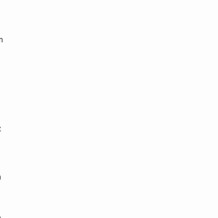
n
t
n
n