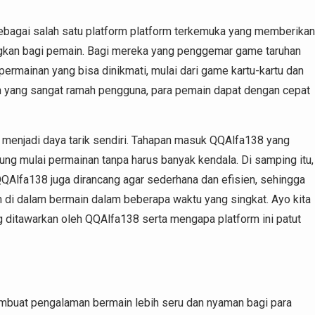
 sebagai salah satu platform platform terkemuka yang memberikan
gkan bagi pemain. Bagi mereka yang penggemar game taruhan
mainan yang bisa dinikmati, mulai dari game kartu-kartu dan
an yang sangat ramah pengguna, para pemain dapat dengan cepat
ga menjadi daya tarik sendiri. Tahapan masuk QQAlfa138 yang
g mulai permainan tanpa harus banyak kendala. Di samping itu,
QQAlfa138 juga dirancang agar sederhana dan efisien, sehingga
 di dalam bermain dalam beberapa waktu yang singkat. Ayo kita
g ditawarkan oleh QQAlfa138 serta mengapa platform ini patut
mbuat pengalaman bermain lebih seru dan nyaman bagi para