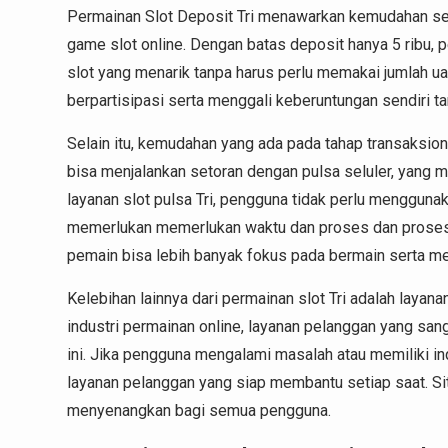
Permainan Slot Deposit Tri menawarkan kemudahan seba
game slot online. Dengan batas deposit hanya 5 rib
slot yang menarik tanpa harus perlu memakai jumlah u
berpartisipasi serta menggali keberuntungan sendiri tan
Selain itu, kemudahan yang ada pada tahap transaksion
bisa menjalankan setoran dengan pulsa seluler, yang
layanan slot pulsa Tri, pengguna tidak perlu menggu
memerlukan memerlukan waktu dan proses dan proses r
pemain bisa lebih banyak fokus pada bermain serta mer
Kelebihan lainnya dari permainan slot Tri adalah layan
industri permainan online, layanan pelanggan yang san
ini. Jika pengguna mengalami masalah atau memiliki i
layanan pelanggan yang siap membantu setiap saat. Si
menyenangkan bagi semua pengguna.