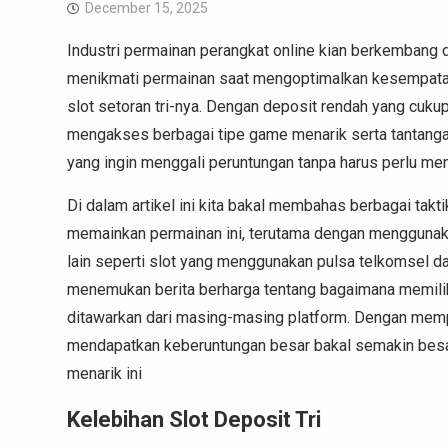
December 15, 2025
Industri permainan perangkat online kian berkembang 
menikmati permainan saat mengoptimalkan kesempatan
slot setoran tri-nya. Dengan deposit rendah yang cuku
mengakses berbagai tipe game menarik serta tantangan.
yang ingin menggali peruntungan tanpa harus perlu men
Di dalam artikel ini kita bakal membahas berbagai tak
memainkan permainan ini, terutama dengan menggunaka
lain seperti slot yang menggunakan pulsa telkomsel 
menemukan berita berharga tentang bagaimana memilih s
ditawarkan dari masing-masing platform. Dengan memp
mendapatkan keberuntungan besar bakal semakin besar
menarik ini
Kelebihan Slot Deposit Tri