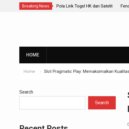
Lirik Togel HK dari Satelit
Fenomena Laporan Populer Sekarang
Breaking News
Kita Pahami?
Skip
to
content
HOME
Home
Slot Pragmatic Play: Memaksimalkan Kualit
Search
Search
Recent Posts