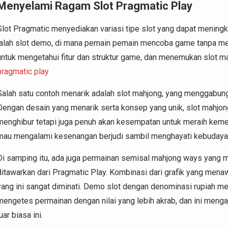
Menyelami Ragam Slot Pragmatic Play
Slot Pragmatic menyediakan variasi tipe slot yang dapat mening
ialah slot demo, di mana pemain pemain mencoba game tanpa me
untuk mengetahui fitur dan struktur game, dan menemukan slot m
pragmatic play
Salah satu contoh menarik adalah slot mahjong, yang menggabun
Dengan desain yang menarik serta konsep yang unik, slot mahjo
menghibur tetapi juga penuh akan kesempatan untuk meraih keme
mau mengalami kesenangan berjudi sambil menghayati kebudaya
Di samping itu, ada juga permainan semisal mahjong ways yang
ditawarkan dari Pragmatic Play. Kombinasi dari grafik yang men
yang ini sangat diminati. Demo slot dengan denominasi rupiah 
mengetes permainan dengan nilai yang lebih akrab, dan ini menga
uar biasa ini.