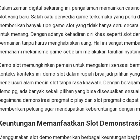
Dalam zaman digital sekarang ini, pengalaman memainkan casi
slot yang baru. Salah satu penyedia game terkemuka yang perlu d
memberikan banyak tipe game slot yang tidak hanya seru secar
untuk menang. Dengan adanya kehadiran ciri khas seperti slot
permainan tanpa harus menghabiskan uang. Hal ini sangat memba
memahami mekanisme game sebelum melakukan taruhan nyatany
Demo slot memungkinkan pemain untuk mengalami sensasi berma
konteks konteks ini, demo slot dalam rupiah bisa jadi pilihan ya
menelusuri alam mesin slot tanpa rasa khawatir. Dengan beraga
demo pg, ada banyak sekali pilihan yang bisa disesuaikan sesuai p
bagaimana demonstrasi pragmatic play dan slot pragmatic dap
memberikan peluang agar mendapatkan keberuntungan dengan 
Keuntungan Memanfaatkan Slot Demonstrasi
Menggunakan slot demo memberikan berbagai keuntungan bagi pa