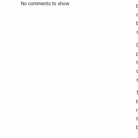
No comments to show.