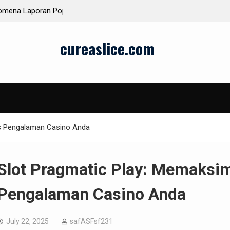
: Apa yang Harus
Apa saja yang Perlu diketahui Diketahui mengen
Tentang Info Purbaya saat ini Kini
cureaslice.com
as Pengalaman Casino Anda
Slot Pragmatic Play: Memaksim
Pengalaman Casino Anda
July 22, 2025
safASFsf231