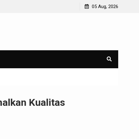
ai
Temukan Link Satelit Togel yang Aman|Terpercaya
05 Aug, 2026
alkan Kualitas