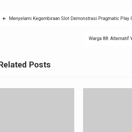
Post
Menyelami Kegembiraan Slot Demonstrasi Pragmatic Play
navigation
Warga 88: Alternatif
Related Posts