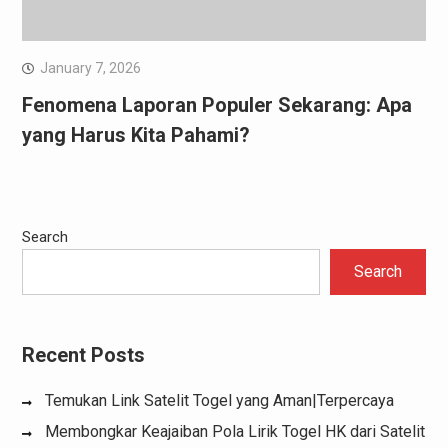
January 7, 2026
Fenomena Laporan Populer Sekarang: Apa
yang Harus Kita Pahami?
Search
Search
Recent Posts
Temukan Link Satelit Togel yang Aman|Terpercaya
Membongkar Keajaiban Pola Lirik Togel HK dari Satelit