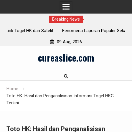
Breaking News
t
Fenomena Laporan Populer Sekarang: Apa yang Harus Kita
A
Pahami?
09 Aug, 2026
Skip
cureaslice.com
to
content
Home
Toto HK: Hasil dan Penganalisisan Informasi Togel HKG
Terkini
Toto HK: Hasil dan Penganalisisan