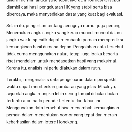
dalam memilih angka yang tepat akurat. Informasi tersebut
diambil dari hasil pengeluaran HK yang stabil serta bisa
dipercaya, maka menyediakan dasar yang kuat bagi evaluasi.
Selain itu, pengertian tentang seringnya nomor juga penting.
Menemukan angka-angka yang kerap muncul muncul dalam
jangka waktu spesifik dapat membantu pemain memprediksi
kemungkinan hasil di masa depan. Pengolahan data tersebut
tidak cuma menggunakan naluri, tetapi juga logika beserta
riset mendalam untuk mendapatkan hasil yang maksimal.
Karena itu, analisis ini perlu dilakukan dalam rutin.
Terakhir, menganalisis data pengeluaran dalam perspektif
waktu dapat memberikan gambaran yang jelas. Misalnya,
sejumlah angka mungkin lebih sering tampil di bulan-bulan
tertentu atau pada periode tertentu dari tahun ini.
Menggunakan data tersebut bisa menambah kemungkinan
pemain dalam menentukan nomor yang tepat dan meraih
keberhasilan dalam lotere Hongkong.