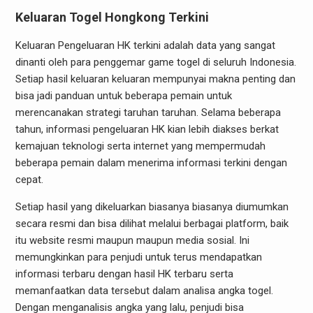
Keluaran Togel Hongkong Terkini
Keluaran Pengeluaran HK terkini adalah data yang sangat
dinanti oleh para penggemar game togel di seluruh Indonesia.
Setiap hasil keluaran keluaran mempunyai makna penting dan
bisa jadi panduan untuk beberapa pemain untuk
merencanakan strategi taruhan taruhan. Selama beberapa
tahun, informasi pengeluaran HK kian lebih diakses berkat
kemajuan teknologi serta internet yang mempermudah
beberapa pemain dalam menerima informasi terkini dengan
cepat.
Setiap hasil yang dikeluarkan biasanya biasanya diumumkan
secara resmi dan bisa dilihat melalui berbagai platform, baik
itu website resmi maupun maupun media sosial. Ini
memungkinkan para penjudi untuk terus mendapatkan
informasi terbaru dengan hasil HK terbaru serta
memanfaatkan data tersebut dalam analisa angka togel.
Dengan menganalisis angka yang lalu, penjudi bisa