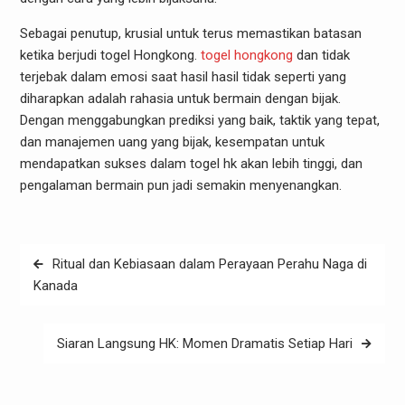
Sebagai penutup, krusial untuk terus memastikan batasan
ketika berjudi togel Hongkong.
togel hongkong
dan tidak
terjebak dalam emosi saat hasil hasil tidak seperti yang
diharapkan adalah rahasia untuk bermain dengan bijak.
Dengan menggabungkan prediksi yang baik, taktik yang tepat,
dan manajemen uang yang bijak, kesempatan untuk
mendapatkan sukses dalam togel hk akan lebih tinggi, dan
pengalaman bermain pun jadi semakin menyenangkan.
Post
Ritual dan Kebiasaan dalam Perayaan Perahu Naga di
navigation
Kanada
Siaran Langsung HK: Momen Dramatis Setiap Hari