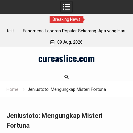
Breaking News
t
Fenomena Laporan Populer Sekarang: Apa yang Harus Kita
A
Pahami?
09 Aug, 2026
Skip
cureaslice.com
to
content
Home
Jeniustoto: Mengungkap Misteri Fortuna
Jeniustoto: Mengungkap Misteri
Fortuna