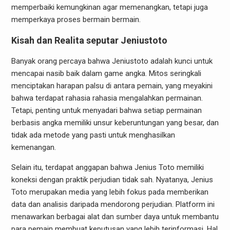
memperbaiki kemungkinan agar memenangkan, tetapi juga
memperkaya proses bermain bermain.
Kisah dan Realita seputar Jeniustoto
Banyak orang percaya bahwa Jeniustoto adalah kunci untuk
mencapai nasib baik dalam game angka. Mitos seringkali
menciptakan harapan palsu di antara pemain, yang meyakini
bahwa terdapat rahasia rahasia mengalahkan permainan.
Tetapi, penting untuk menyadari bahwa setiap permainan
berbasis angka memiliki unsur keberuntungan yang besar, dan
tidak ada metode yang pasti untuk menghasilkan
kemenangan.
Selain itu, terdapat anggapan bahwa Jenius Toto memiliki
koneksi dengan praktik perjudian tidak sah. Nyatanya, Jenius
Toto merupakan media yang lebih fokus pada memberikan
data dan analisis daripada mendorong perjudian. Platform ini
menawarkan berbagai alat dan sumber daya untuk membantu
para pemain membuat keputusan yang lebih terinformasi. Hal