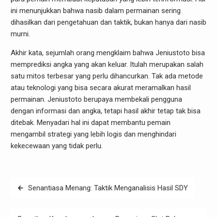
ini menunjukkan bahwa nasib dalam permainan sering
dihasilkan dari pengetahuan dan taktik, bukan hanya dari nasib
murni.
Akhir kata, sejumlah orang mengklaim bahwa Jeniustoto bisa
memprediksi angka yang akan keluar. Itulah merupakan salah
satu mitos terbesar yang perlu dihancurkan. Tak ada metode
atau teknologi yang bisa secara akurat meramalkan hasil
permainan. Jeniustoto berupaya membekali pengguna
dengan informasi dan angka, tetapi hasil akhir tetap tak bisa
ditebak. Menyadari hal ini dapat membantu pemain
mengambil strategi yang lebih logis dan menghindari
kekecewaan yang tidak perlu.
Post
Senantiasa Menang: Taktik Menganalisis Hasil SDY
navigation