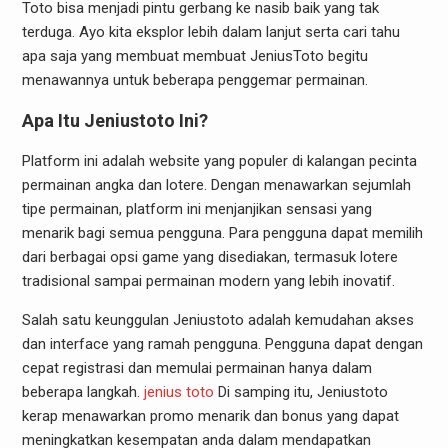
Toto bisa menjadi pintu gerbang ke nasib baik yang tak
terduga. Ayo kita eksplor lebih dalam lanjut serta cari tahu
apa saja yang membuat membuat JeniusToto begitu
menawannya untuk beberapa penggemar permainan.
Apa Itu Jeniustoto Ini?
Platform ini adalah website yang populer di kalangan pecinta
permainan angka dan lotere. Dengan menawarkan sejumlah
tipe permainan, platform ini menjanjikan sensasi yang
menarik bagi semua pengguna. Para pengguna dapat memilih
dari berbagai opsi game yang disediakan, termasuk lotere
tradisional sampai permainan modern yang lebih inovatif.
Salah satu keunggulan Jeniustoto adalah kemudahan akses
dan interface yang ramah pengguna. Pengguna dapat dengan
cepat registrasi dan memulai permainan hanya dalam
beberapa langkah.
jenius toto
Di samping itu, Jeniustoto
kerap menawarkan promo menarik dan bonus yang dapat
meningkatkan kesempatan anda dalam mendapatkan