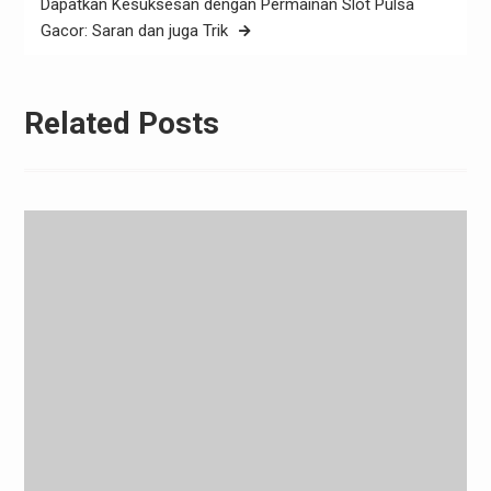
Dapatkan Kesuksesan dengan Permainan Slot Pulsa
Gacor: Saran dan juga Trik
Related Posts