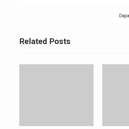
navigation
Dapa
Related Posts