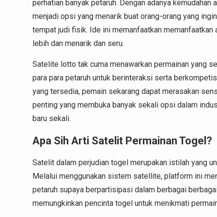
perhatian banyak petaruh. Dengan adanya kemudahan ak
menjadi opsi yang menarik buat orang-orang yang ingi
tempat judi fisik. Ide ini memanfaatkan memanfaatkan
lebih dan menarik dan seru.
Satelite lotto tak cuma menawarkan permainan yang ser
para para petaruh untuk berinteraksi serta berkompetis
yang tersedia, pemain sekarang dapat merasakan sensas
penting yang membuka banyak sekali opsi dalam indust
baru sekali.
Apa Sih Arti Satelit Permainan Togel?
Satelit dalam perjudian togel merupakan istilah yang u
Melalui menggunakan sistem satellite, platform ini m
petaruh supaya berpartisipasi dalam berbagai berbagai t
memungkinkan pencinta togel untuk menikmati permaina