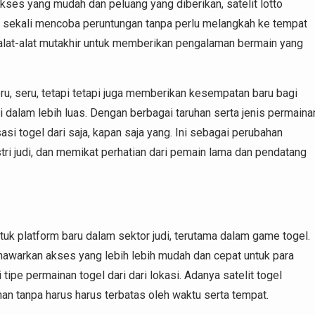
ses yang mudah dan peluang yang diberikan, satelit lotto
n sekali mencoba peruntungan tanpa perlu melangkah ke tempat
 alat-alat mutakhir untuk memberikan pengalaman bermain yang
u, seru, tetapi tetapi juga memberikan kesempatan baru bagi
i dalam lebih luas. Dengan berbagai taruhan serta jenis permaina
i togel dari saja, kapan saja yang. Ini sebagai perubahan
ri judi, dan memikat perhatian dari pemain lama dan pendatang
ntuk platform baru dalam sektor judi, terutama dalam game togel.
enawarkan akses yang lebih lebih mudah dan cepat untuk para
ipe permainan togel dari dari lokasi. Adanya satelit togel
n tanpa harus harus terbatas oleh waktu serta tempat.