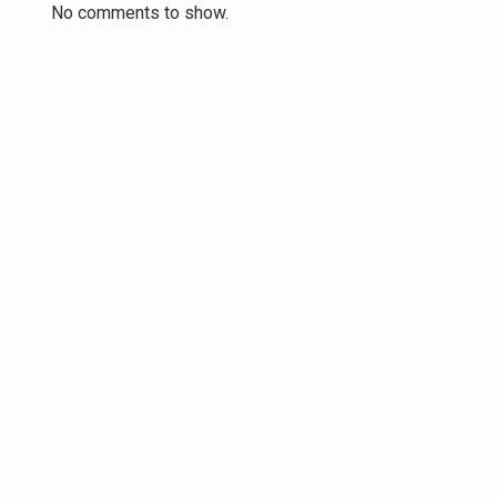
No comments to show.