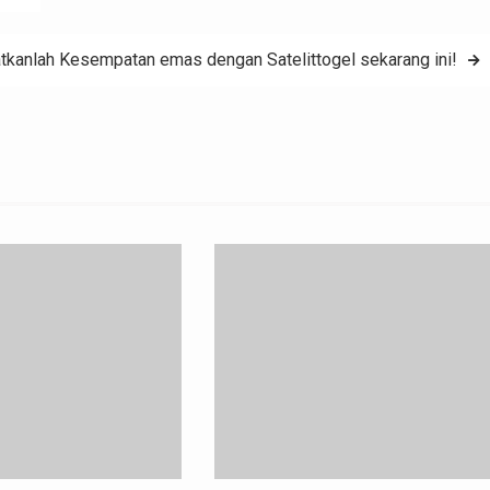
tkanlah Kesempatan emas dengan Satelittogel sekarang ini!