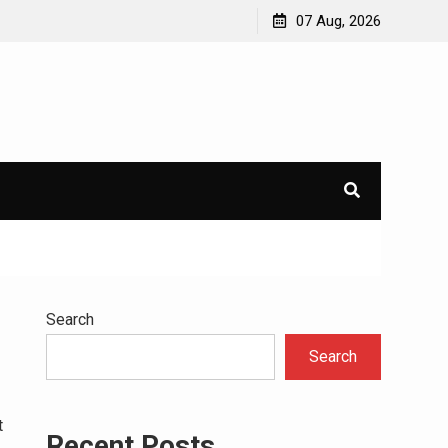
etahui mengenai
Temukan Link Satelit Togel yang Aman|Terp
07 Aug, 2026
Search
Search
t
Recent Posts