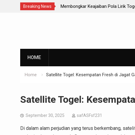
ajaiban Pola Lirik Togel HK dari Satelit
Fenomena Laporan Popu
Breaking News
Kita Pahami?
Skip
to
content
HOME
Home
Satellite Togel: Kesempatan Fresh di Jagat 
Satellite Togel: Kesempat
September 30, 2025
safASFsf231
Di dalam alam perjudian yang terus berkembang, sateli