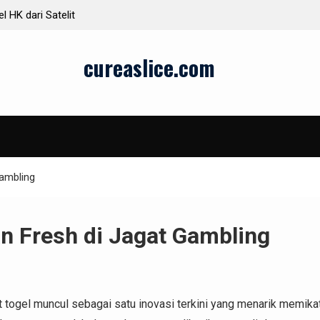
ler Sekarang: Apa yang Harus
Apa saja yang Perlu diketahui Dik
Tentang Info Purbaya saat ini Kini
cureaslice.com
Gambling
an Fresh di Jagat Gambling
t togel muncul sebagai satu inovasi terkini yang menarik memika