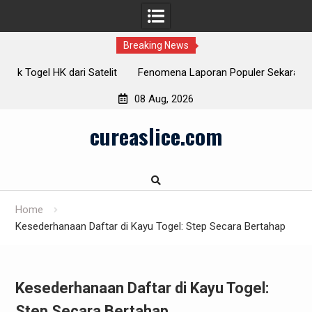
Breaking News
t
Fenomena Laporan Populer Sekarang: Apa yang Harus Kita
A
Pahami?
08 Aug, 2026
Skip
cureaslice.com
to
content
Home
Kesederhanaan Daftar di Kayu Togel: Step Secara Bertahap
Kesederhanaan Daftar di Kayu Togel:
Step Secara Bertahap