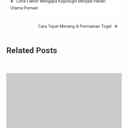
Lima Faktor Mengapa Kayutogel Menjadi Pilihan
navigation
Utama Pemain
Cara Tepat Menang di Permainan Togel
Related Posts