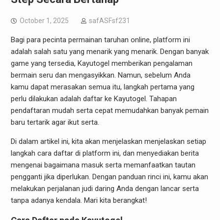
October 1, 2025
safASFsf231
Bagi para pecinta permainan taruhan online, platform ini
adalah salah satu yang menarik yang menarik. Dengan banyak
game yang tersedia, Kayutogel memberikan pengalaman
bermain seru dan mengasyikkan. Namun, sebelum Anda
kamu dapat merasakan semua itu, langkah pertama yang
perlu dilakukan adalah daftar ke Kayutogel. Tahapan
pendaftaran mudah serta cepat memudahkan banyak pemain
baru tertarik agar ikut serta.
Di dalam artikel ini, kita akan menjelaskan menjelaskan setiap
langkah cara daftar di platform ini, dan menyediakan berita
mengenai bagaimana masuk serta memanfaatkan tautan
pengganti jika diperlukan. Dengan panduan rinci ini, kamu akan
melakukan perjalanan judi daring Anda dengan lancar serta
tanpa adanya kendala. Mari kita berangkat!