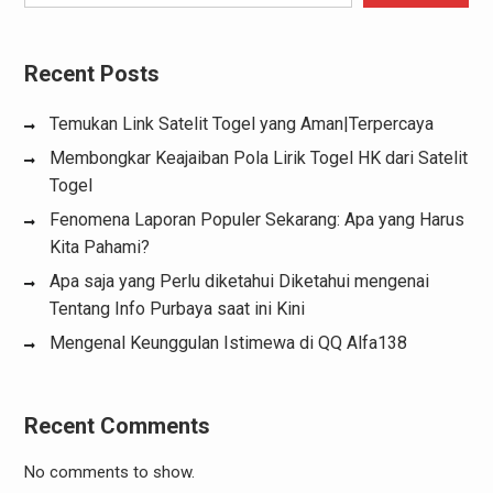
Recent Posts
Temukan Link Satelit Togel yang Aman|Terpercaya
Membongkar Keajaiban Pola Lirik Togel HK dari Satelit
Togel
Fenomena Laporan Populer Sekarang: Apa yang Harus
Kita Pahami?
Apa saja yang Perlu diketahui Diketahui mengenai
Tentang Info Purbaya saat ini Kini
Mengenal Keunggulan Istimewa di QQ Alfa138
Recent Comments
No comments to show.