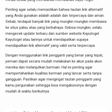
Penting agar selalu memastikan bahwa tautan link alternatif
yang Anda gunakan adalah adalah dan terpercaya dan aman.
Sebab, terdapat banyak link yang mungkin mungkin membawa
ke situs palsu atau yang berbahaya. Sebisa mungkin, selalu
mengecek update terbaru dari sumber website Kayutogel
Kayutogel atau lainnya untuk mendapatkan supaya
mendapatkan link alternatif yang valid serta terpercaya.
Dengan menggunakan link pengganti yang benar yang tepat,
pemain dapat secara mudah melakukan ke akun pada akun
mereka dan melanjutkan bermain. Hal ini penting agar
mempertahankan kualitas bermain yang lancar serta tanpa
gangguan. Pastikan agar mengingat tautan pengganti yang
kamu pergunakan sehingga bisa mengaksesnya dengan
mudah di waktu berikutnya.
Post