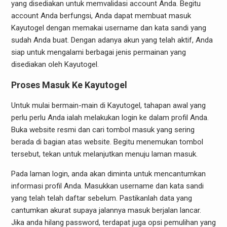
yang disediakan untuk memvalidasi account Anda. Begitu
account Anda berfungsi, Anda dapat membuat masuk
Kayutogel dengan memakai username dan kata sandi yang
sudah Anda buat. Dengan adanya akun yang telah aktif, Anda
siap untuk mengalami berbagai jenis permainan yang
disediakan oleh Kayutogel.
Proses Masuk Ke Kayutogel
Untuk mulai bermain-main di Kayutogel, tahapan awal yang
perlu perlu Anda ialah melakukan login ke dalam profil Anda.
Buka website resmi dan cari tombol masuk yang sering
berada di bagian atas website. Begitu menemukan tombol
tersebut, tekan untuk melanjutkan menuju laman masuk.
Pada laman login, anda akan diminta untuk mencantumkan
informasi profil Anda. Masukkan username dan kata sandi
yang telah telah daftar sebelum. Pastikanlah data yang
cantumkan akurat supaya jalannya masuk berjalan lancar.
Jika anda hilang password, terdapat juga opsi pemulihan yang