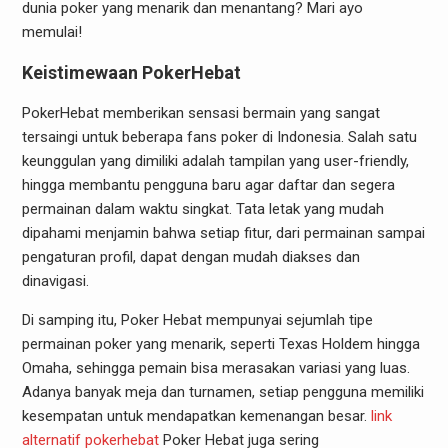
dunia poker yang menarik dan menantang? Mari ayo
memulai!
Keistimewaan PokerHebat
PokerHebat memberikan sensasi bermain yang sangat
tersaingi untuk beberapa fans poker di Indonesia. Salah satu
keunggulan yang dimiliki adalah tampilan yang user-friendly,
hingga membantu pengguna baru agar daftar dan segera
permainan dalam waktu singkat. Tata letak yang mudah
dipahami menjamin bahwa setiap fitur, dari permainan sampai
pengaturan profil, dapat dengan mudah diakses dan
dinavigasi.
Di samping itu, Poker Hebat mempunyai sejumlah tipe
permainan poker yang menarik, seperti Texas Holdem hingga
Omaha, sehingga pemain bisa merasakan variasi yang luas.
Adanya banyak meja dan turnamen, setiap pengguna memiliki
kesempatan untuk mendapatkan kemenangan besar.
link
alternatif pokerhebat
Poker Hebat juga sering