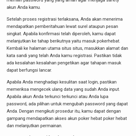
memilih password yang yang aman agar menjaga safety
akun Anda kamu.
Setelah proses registrasi terlaksana, Anda akan menerima
mendapatkan pemberitahuan lewat surel ataupun pesan
singkat. Apabila konfirmasi telah diperoleh, kamu dapat
melanjutkan ke tahap berikutnya yaitu masuk pokerhebat.
Kembali ke halaman utama situs situs, masukkan alamat dan
kata sandi yang telah Anda kamu registrasi. Pastikan tidak
ada kesalahan kesalahan pengetikan agar tahapan masuk
dapat berfungsi lancar.
Apabila Anda menghadapi kesulitan saat login, pastikan
memeriksa mengecek ulang data yang sudah Anda input.
Apabila akun Anda terkunci terkunci atau Anda lupa
password, ada pilihan untuk mengubah password yang dapat
Anda. Dengan mengikuti prosedur itu, kamu dapat dengan
gampang mendapatkan akses akun poker hebat poker hebat
dan melanjutkan permainan.