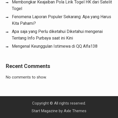
Membongkar Keajaiban Pola Lirik Togel HK dari Satelit
Togel
Fenomena Laporan Populer Sekarang: Apa yang Harus
Kita Pahami?
Apa saja yang Perlu diketahui Diketahui mengenai
Tentang Info Purbaya saat ini Kini
Mengenal Keunggulan Istimewa di QQ Alfa138
Recent Comments
No comments to show.
Copyright © All rights reserved.
Start Magazine by
Axle Themes