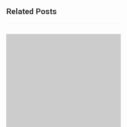
Related Posts