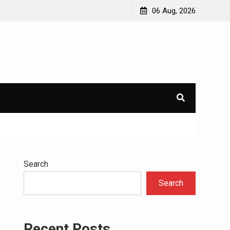
ahui mengenai
Temukan Link Satelit Togel yang Aman|Terper
06 Aug, 2026
Search
Search
Recent Posts