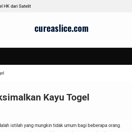
r Sekarang: Apa yang Harus
Apa saja yang Perlu diketahui Diket
Tentang Info Purbaya saat ini Kini
cureaslice.com
el
ksimalkan Kayu Togel
 adalah istilah yang mungkin tidak umum bagi beberapa orang.