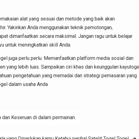
 Pemakaian alat yang sesuai dan metode yang baik akan
hir. Yakinkan Anda menggunakan teknik pemotongan,
dapat dimanfaatkan secara maksimal. Jangan ragu untuk belajar
ayu untuk meningkatkan skill Anda.
el juga perlu perlu. Memanfaatkan platform media sosial dan
 yang lebih luas. Sampaikan ciri khas dan keunggulan kayutoge
tahuan pengetahuan yang memadai dan strategi pemasaran yang
gel dalam usaha Anda.
dan Keseruan di dalam permainan.
la yang Diperlukan kamu Ketahui perihal Satelit Togel Togel.