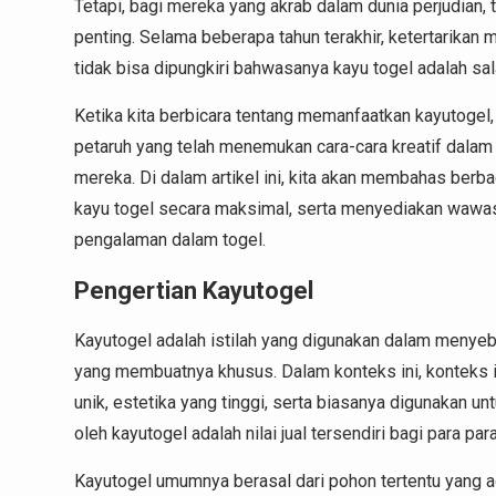
Tetapi, bagi mereka yang akrab dalam dunia perjudian
penting. Selama beberapa tahun terakhir, ketertarikan
tidak bisa dipungkiri bahwasanya kayu togel adalah sal
Ketika kita berbicara tentang memanfaatkan kayutogel,
petaruh yang telah menemukan cara-cara kreatif dal
mereka. Di dalam artikel ini, kita akan membahas berb
kayu togel secara maksimal, serta menyediakan wawa
pengalaman dalam togel.
Pengertian Kayutogel
Kayutogel adalah istilah yang digunakan dalam menyebut
yang membuatnya khusus. Dalam konteks ini, konteks in
unik, estetika yang tinggi, serta biasanya digunakan u
oleh kayutogel adalah nilai jual tersendiri bagi para pa
Kayutogel umumnya berasal dari pohon tertentu yang ada