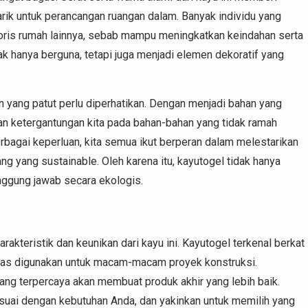
rik untuk perancangan ruangan dalam. Banyak individu yang
sesoris rumah lainnya, sebab mampu meningkatkan keindahan serta
ak hanya berguna, tetapi juga menjadi elemen dekoratif yang
an yang patut perlu diperhatikan. Dengan menjadi bahan yang
kan ketergantungan kita pada bahan-bahan yang tidak ramah
rbagai keperluan, kita semua ikut berperan dalam melestarikan
g yang sustainable. Oleh karena itu, kayutogel tidak hanya
anggung jawab secara ekologis.
akteristik dan keunikan dari kayu ini. Kayutogel terkenal berkat
 pas digunakan untuk macam-macam proyek konstruksi.
ng terpercaya akan membuat produk akhir yang lebih baik.
esuai dengan kebutuhan Anda, dan yakinkan untuk memilih yang