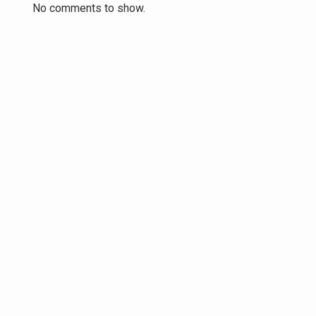
No comments to show.