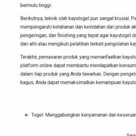
bermutu tinggi.
Berikutnya, teknik olah kayutogel pun sangat krusial.
mempengaruhi ketahanan dan keindahan dari produk ak
pengeringan, dan finishing yang tepat agar kayutogel 
dari ahli atau mengikuti pelatihan terkait pengolahan k
Terakhir, pemasaran produk yang memanfaatkan kayutog
platform online dapat membantu mendapatkan konsumen
dalam tiap produk yang Anda tawarkan. Dengan penge
bagus, Anda dapat memaksimalkan kemampuan kayuto
Post
Togel: Menggabungkan kenyamanan dan keseruan 
navigation
Sega