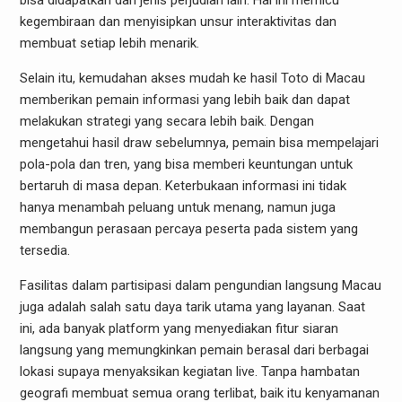
bisa didapatkan dari jenis perjudian lain. Hal ini memicu
kegembiraan dan menyisipkan unsur interaktivitas dan
membuat setiap lebih menarik.
Selain itu, kemudahan akses mudah ke hasil Toto di Macau
memberikan pemain informasi yang lebih baik dan dapat
melakukan strategi yang secara lebih baik. Dengan
mengetahui hasil draw sebelumnya, pemain bisa mempelajari
pola-pola dan tren, yang bisa memberi keuntungan untuk
bertaruh di masa depan. Keterbukaan informasi ini tidak
hanya menambah peluang untuk menang, namun juga
membangun perasaan percaya peserta pada sistem yang
tersedia.
Fasilitas dalam partisipasi dalam pengundian langsung Macau
juga adalah salah satu daya tarik utama yang layanan. Saat
ini, ada banyak platform yang menyediakan fitur siaran
langsung yang memungkinkan pemain berasal dari berbagai
lokasi supaya menyaksikan kegiatan live. Tanpa hambatan
geografi membuat semua orang terlibat, baik itu kenyamanan