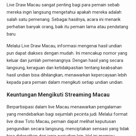
Live Draw Macau sangat penting bagi para pemain sebab
mereka ingin langsung mengetahui apakah mereka adalah
salah satu pemenang. Sebagai hasilnya, acara ini menarik
perhatian banyak orang, baik itu pemain lama atau pendatang
baru.
Melalui Live Draw Macau, informasi mengenai hasil undian
pun dapat diakses dengan mudah. Ini mencakup nomor yang
keluar dan jumlah pemenangnya. Dengan hasil yang secara
langsung, keraguan dan ketidakpastian tentang keabsahan
hasil undian bisa dihilangkan, menawarkan kepercayaan lebih
kepada para pemain dalam mengikuti setiap undian undian.
Keuntungan Mengikuti Streaming Macau
Berpartisipasi dalam live Macau menawarkan pengalaman
yang mendebarkan bagi sejumlah pecinta judi. Melalui format
live draw Toto Macau, pemain dapat melihat keputusan
pengundian secara langsung, menciptakan sensasi yang tidak