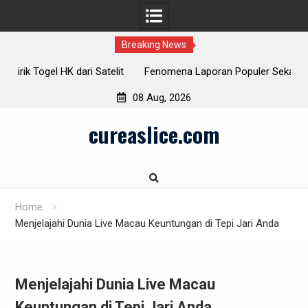
Breaking News
t
Fenomena Laporan Populer Sekarang: Apa yang Harus Kita
A
Pahami?
08 Aug, 2026
Skip
cureaslice.com
to
content
Home
Menjelajahi Dunia Live Macau Keuntungan di Tepi Jari Anda
Menjelajahi Dunia Live Macau
Keuntungan di Tepi Jari Anda