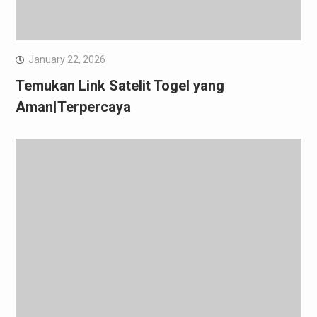
January 22, 2026
Temukan Link Satelit Togel yang
Aman|Terpercaya