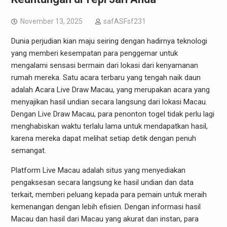
November 13, 2025
safASFsf231
Dunia perjudian kian maju seiring dengan hadirnya teknologi
yang memberi kesempatan para penggemar untuk
mengalami sensasi bermain dari lokasi dari kenyamanan
rumah mereka. Satu acara terbaru yang tengah naik daun
adalah Acara Live Draw Macau, yang merupakan acara yang
menyajikan hasil undian secara langsung dari lokasi Macau.
Dengan Live Draw Macau, para penonton togel tidak perlu lagi
menghabiskan waktu terlalu lama untuk mendapatkan hasil,
karena mereka dapat melihat setiap detik dengan penuh
semangat.
Platform Live Macau adalah situs yang menyediakan
pengaksesan secara langsung ke hasil undian dan data
terkait, memberi peluang kepada para pemain untuk meraih
kemenangan dengan lebih efisien. Dengan informasi hasil
Macau dan hasil dari Macau yang akurat dan instan, para