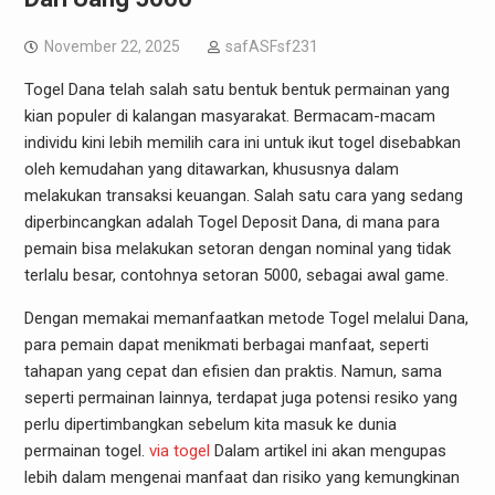
November 22, 2025
safASFsf231
Togel Dana telah salah satu bentuk bentuk permainan yang
kian populer di kalangan masyarakat. Bermacam-macam
individu kini lebih memilih cara ini untuk ikut togel disebabkan
oleh kemudahan yang ditawarkan, khususnya dalam
melakukan transaksi keuangan. Salah satu cara yang sedang
diperbincangkan adalah Togel Deposit Dana, di mana para
pemain bisa melakukan setoran dengan nominal yang tidak
terlalu besar, contohnya setoran 5000, sebagai awal game.
Dengan memakai memanfaatkan metode Togel melalui Dana,
para pemain dapat menikmati berbagai manfaat, seperti
tahapan yang cepat dan efisien dan praktis. Namun, sama
seperti permainan lainnya, terdapat juga potensi resiko yang
perlu dipertimbangkan sebelum kita masuk ke dunia
permainan togel.
via togel
Dalam artikel ini akan mengupas
lebih dalam mengenai manfaat dan risiko yang kemungkinan