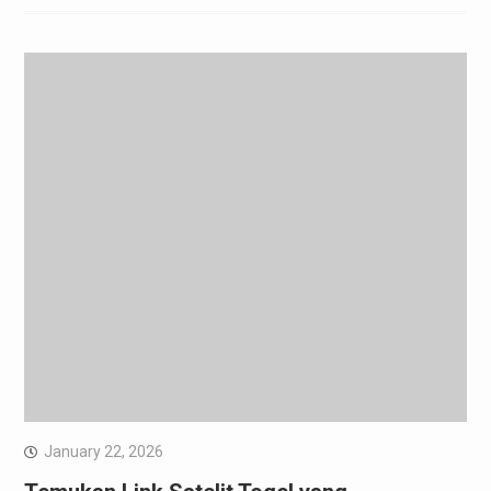
January 22, 2026