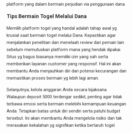
platform yang dalam bermain perjudian via penggunaan dana.
Tips Bermain Togel Melalui Dana
Memilih platform togel yang handal adalah tahap awal yg
krusial saat bermain togel melalui Dana. Kepastikan agar
menjalankan penelitian dan menelaah review dari pemain lain
sebelum memutuskan platform mana yang hendak dipakai.
Situs yg bagus biasanya memiliki izin yang sah serta
memberikan layanan customer yang responsif. Hal ini akan
membantu Anda menjauhkan diri dari potensi kecurangan dan
memastikan proses bermain yg lebih lagi aman.
Selanjutnya, kelola anggaran Anda secara bijaksana.
Walaupun deposit 5000 terdengar sedikit, penting agar tidak
terbawa emosi serta bermain melebihi kemampuan keuangan
Anda. Tetapkan batas untuk diri sendiri serta patuhi budget
tersebut. Ini akan membantu Anda mengelola risiko dan tak
merasakan kekalahan yg signifikan ketika bertaruh togel.