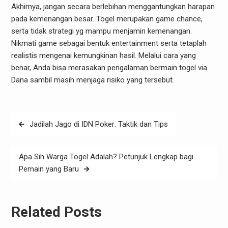
Akhirnya, jangan secara berlebihan menggantungkan harapan
pada kemenangan besar. Togel merupakan game chance,
serta tidak strategi yg mampu menjamin kemenangan.
Nikmati game sebagai bentuk entertainment serta tetaplah
realistis mengenai kemungkinan hasil. Melalui cara yang
benar, Anda bisa merasakan pengalaman bermain togel via
Dana sambil masih menjaga risiko yang tersebut.
Post
Jadilah Jago di IDN Poker: Taktik dan Tips
navigation
Apa Sih Warga Togel Adalah? Petunjuk Lengkap bagi
Pemain yang Baru
Related Posts