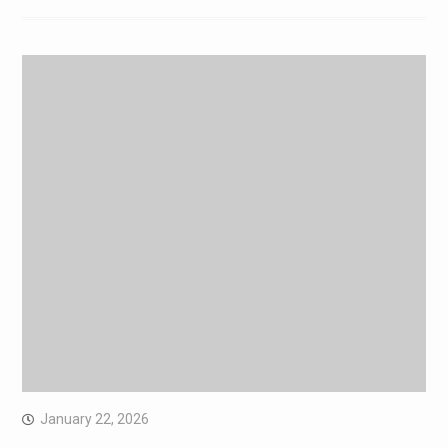
January 22, 2026