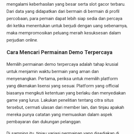
mengalami keberhasilan yang besar serta slot gacor terbaru.
Dari data yang didapatkan dari bermain di bermain di profil
percobaan, para pemain dapat lebih siap sedia dan percaya
diri ketika menentukan untuk berjudi dengan uang sebenarnya,
maka mempromosikan peluang meraih kesuksesan dalam
perjudian online.
Cara Mencari Permainan Demo Terpercaya
Memilih permainan demo terpercaya adalah tahap krusial
untuk menjamin waktu bermain yang aman dan
menyenangkan. Pertama, periksa untuk memilih platform
yang dikenakan lisensi yang sesuai. Platform yang official
biasanya mengikuti ketentuan yang berlaku dan menyediakan
game yang lurus. Lakukan penelitian tentang citra situs
tersebut, cermati ulasan dari member lain, dan tinjau apakah
mereka punya catatan yang memuaskan dalam aspek
pembayaran dan dukungan pelanggan.
Di samping itu, tinjau variasi permainan yang disediakan di