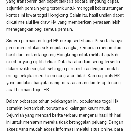
yang transparan dan dapat diakses secara langsung cepat,
sejumlah pemain yang tertarik untuk menggali keberuntungan
kontes ini lewat togel Hongkong. Selain itu, hasil undian dapat
diikuti melalui live draw HK yang memberikan perasaan lebih
menegangkan bagi semua pemain.
Sistem permainan togel HK cukup sederhana. Peserta hanya
perlu menentukan sekumpulan angka, kemudian menantikan
hasil dari undian langsung Hongkong untuk melihat apakah
nombor yang dipilih keluar. Data hasil undian sering tersedia
dalam waktu singkat, sehingga pemain bisa dengan mudah
mengecek jika mereka menang atau tidak. Karena pools HK
yang andalan, banyak orang merasa aman dan tetap tenang
saat bermain togel HK.
Dalam beberapa tahun belakangan ini, popularitas togel HK
semakin bertambah, terutama di kalangan kaum muda.
Sejumlah yang mencari berita terbaru mengenai hasil hk hari
ini untuk menjamin mereka tidak ketinggalan peluang. Dengan
akses yang mudah akses informasi melalui situs online, para