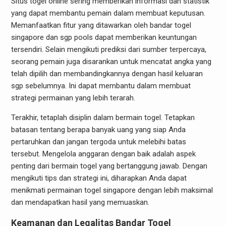
Situs togel online sering memberikan informasi dan statistik
yang dapat membantu pemain dalam membuat keputusan.
Memanfaatkan fitur yang ditawarkan oleh bandar togel
singapore dan sgp pools dapat memberikan keuntungan
tersendiri. Selain mengikuti prediksi dari sumber terpercaya,
seorang pemain juga disarankan untuk mencatat angka yang
telah dipilih dan membandingkannya dengan hasil keluaran
sgp sebelumnya. Ini dapat membantu dalam membuat
strategi permainan yang lebih terarah.
Terakhir, tetaplah disiplin dalam bermain togel. Tetapkan
batasan tentang berapa banyak uang yang siap Anda
pertaruhkan dan jangan tergoda untuk melebihi batas
tersebut. Mengelola anggaran dengan baik adalah aspek
penting dari bermain togel yang bertanggung jawab. Dengan
mengikuti tips dan strategi ini, diharapkan Anda dapat
menikmati permainan togel singapore dengan lebih maksimal
dan mendapatkan hasil yang memuaskan.
Keamanan dan Legalitas Bandar Togel