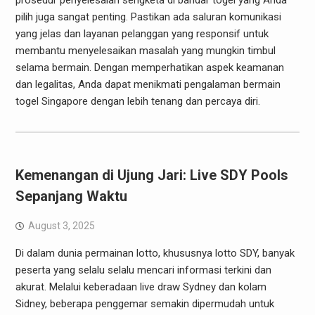
prosedur penyelesaian sengketa di bandar togel yang Anda
pilih juga sangat penting. Pastikan ada saluran komunikasi
yang jelas dan layanan pelanggan yang responsif untuk
membantu menyelesaikan masalah yang mungkin timbul
selama bermain. Dengan memperhatikan aspek keamanan
dan legalitas, Anda dapat menikmati pengalaman bermain
togel Singapore dengan lebih tenang dan percaya diri.
Kemenangan di Ujung Jari: Live SDY Pools
Sepanjang Waktu
August 3, 2025
Di dalam dunia permainan lotto, khususnya lotto SDY, banyak
peserta yang selalu selalu mencari informasi terkini dan
akurat. Melalui keberadaan live draw Sydney dan kolam
Sidney, beberapa penggemar semakin dipermudah untuk