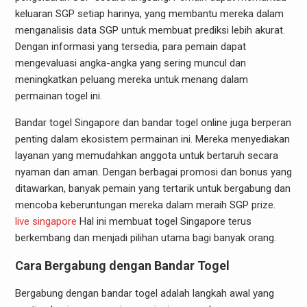
keluaran SGP setiap harinya, yang membantu mereka dalam
menganalisis data SGP untuk membuat prediksi lebih akurat.
Dengan informasi yang tersedia, para pemain dapat
mengevaluasi angka-angka yang sering muncul dan
meningkatkan peluang mereka untuk menang dalam
permainan togel ini.
Bandar togel Singapore dan bandar togel online juga berperan
penting dalam ekosistem permainan ini. Mereka menyediakan
layanan yang memudahkan anggota untuk bertaruh secara
nyaman dan aman. Dengan berbagai promosi dan bonus yang
ditawarkan, banyak pemain yang tertarik untuk bergabung dan
mencoba keberuntungan mereka dalam meraih SGP prize.
live singapore
Hal ini membuat togel Singapore terus
berkembang dan menjadi pilihan utama bagi banyak orang.
Cara Bergabung dengan Bandar Togel
Bergabung dengan bandar togel adalah langkah awal yang