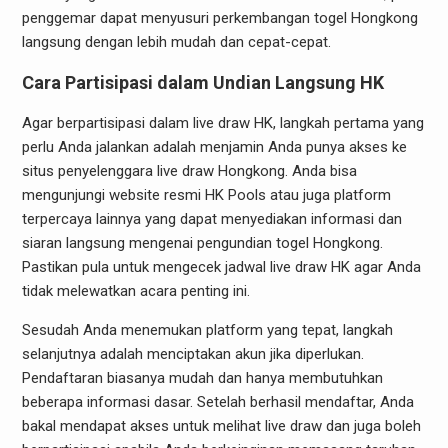
penggemar dapat menyusuri perkembangan togel Hongkong
langsung dengan lebih mudah dan cepat-cepat.
Cara Partisipasi dalam Undian Langsung HK
Agar berpartisipasi dalam live draw HK, langkah pertama yang
perlu Anda jalankan adalah menjamin Anda punya akses ke
situs penyelenggara live draw Hongkong. Anda bisa
mengunjungi website resmi HK Pools atau juga platform
terpercaya lainnya yang dapat menyediakan informasi dan
siaran langsung mengenai pengundian togel Hongkong.
Pastikan pula untuk mengecek jadwal live draw HK agar Anda
tidak melewatkan acara penting ini.
Sesudah Anda menemukan platform yang tepat, langkah
selanjutnya adalah menciptakan akun jika diperlukan.
Pendaftaran biasanya mudah dan hanya membutuhkan
beberapa informasi dasar. Setelah berhasil mendaftar, Anda
bakal mendapat akses untuk melihat live draw dan juga boleh