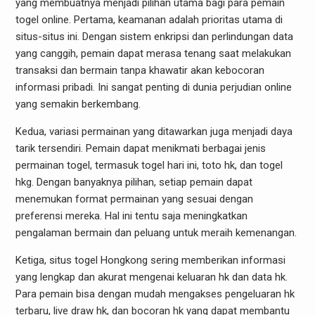
yang membuatnya menjadi pilihan utama bagi para pemain
togel online. Pertama, keamanan adalah prioritas utama di
situs-situs ini. Dengan sistem enkripsi dan perlindungan data
yang canggih, pemain dapat merasa tenang saat melakukan
transaksi dan bermain tanpa khawatir akan kebocoran
informasi pribadi. Ini sangat penting di dunia perjudian online
yang semakin berkembang.
Kedua, variasi permainan yang ditawarkan juga menjadi daya
tarik tersendiri. Pemain dapat menikmati berbagai jenis
permainan togel, termasuk togel hari ini, toto hk, dan togel
hkg. Dengan banyaknya pilihan, setiap pemain dapat
menemukan format permainan yang sesuai dengan
preferensi mereka. Hal ini tentu saja meningkatkan
pengalaman bermain dan peluang untuk meraih kemenangan.
Ketiga, situs togel Hongkong sering memberikan informasi
yang lengkap dan akurat mengenai keluaran hk dan data hk.
Para pemain bisa dengan mudah mengakses pengeluaran hk
terbaru, live draw hk, dan bocoran hk yang dapat membantu