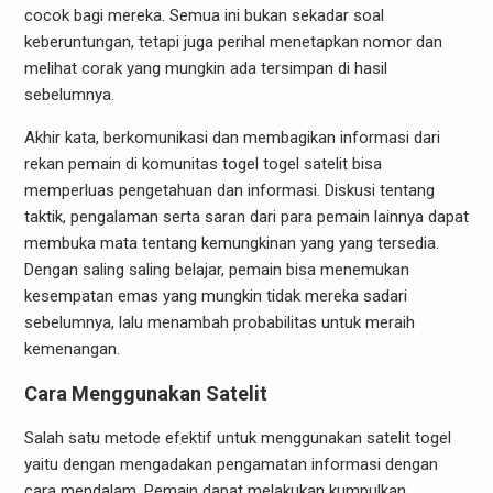
cocok bagi mereka. Semua ini bukan sekadar soal
keberuntungan, tetapi juga perihal menetapkan nomor dan
melihat corak yang mungkin ada tersimpan di hasil
sebelumnya.
Akhir kata, berkomunikasi dan membagikan informasi dari
rekan pemain di komunitas togel togel satelit bisa
memperluas pengetahuan dan informasi. Diskusi tentang
taktik, pengalaman serta saran dari para pemain lainnya dapat
membuka mata tentang kemungkinan yang yang tersedia.
Dengan saling saling belajar, pemain bisa menemukan
kesempatan emas yang mungkin tidak mereka sadari
sebelumnya, lalu menambah probabilitas untuk meraih
kemenangan.
Cara Menggunakan Satelit
Salah satu metode efektif untuk menggunakan satelit togel
yaitu dengan mengadakan pengamatan informasi dengan
cara mendalam. Pemain dapat melakukan kumpulkan