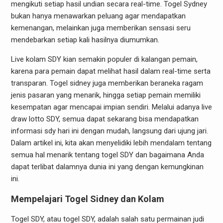
mengikuti setiap hasil undian secara real-time. Togel Sydney
bukan hanya menawarkan peluang agar mendapatkan
kemenangan, melainkan juga memberikan sensasi seru
mendebarkan setiap kali hasilnya diumumkan.
Live kolam SDY kian semakin populer di kalangan pemain,
karena para pemain dapat melihat hasil dalam real-time serta
transparan. Togel sidney juga memberikan beraneka ragam
jenis pasaran yang menarik, hingga setiap pemain memiliki
kesempatan agar mencapai impian sendiri. Melalui adanya live
draw lotto SDY, semua dapat sekarang bisa mendapatkan
informasi sdy hari ini dengan mudah, langsung dari ujung jari.
Dalam artikel ini, kita akan menyelidiki lebih mendalam tentang
semua hal menarik tentang togel SDY dan bagaimana Anda
dapat terlibat dalamnya dunia ini yang dengan kemungkinan
ini.
Mempelajari Togel Sidney dan Kolam
Togel SDY, atau togel SDY, adalah salah satu permainan judi