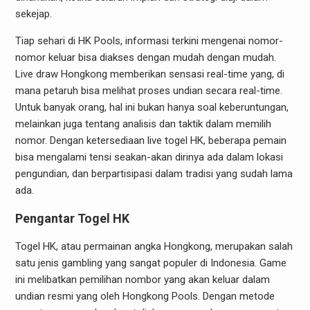
sekejap.
Tiap sehari di HK Pools, informasi terkini mengenai nomor-
nomor keluar bisa diakses dengan mudah dengan mudah.
Live draw Hongkong memberikan sensasi real-time yang, di
mana petaruh bisa melihat proses undian secara real-time.
Untuk banyak orang, hal ini bukan hanya soal keberuntungan,
melainkan juga tentang analisis dan taktik dalam memilih
nomor. Dengan ketersediaan live togel HK, beberapa pemain
bisa mengalami tensi seakan-akan dirinya ada dalam lokasi
pengundian, dan berpartisipasi dalam tradisi yang sudah lama
ada.
Pengantar Togel HK
Togel HK, atau permainan angka Hongkong, merupakan salah
satu jenis gambling yang sangat populer di Indonesia. Game
ini melibatkan pemilihan nombor yang akan keluar dalam
undian resmi yang oleh Hongkong Pools. Dengan metode