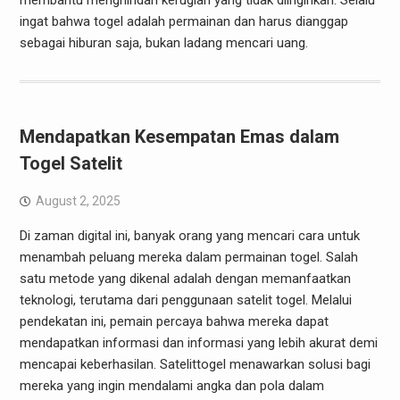
membantu menghindari kerugian yang tidak diinginkan. Selalu
ingat bahwa togel adalah permainan dan harus dianggap
sebagai hiburan saja, bukan ladang mencari uang.
Mendapatkan Kesempatan Emas dalam
Togel Satelit
August 2, 2025
Di zaman digital ini, banyak orang yang mencari cara untuk
menambah peluang mereka dalam permainan togel. Salah
satu metode yang dikenal adalah dengan memanfaatkan
teknologi, terutama dari penggunaan satelit togel. Melalui
pendekatan ini, pemain percaya bahwa mereka dapat
mendapatkan informasi dan informasi yang lebih akurat demi
mencapai keberhasilan. Satelittogel menawarkan solusi bagi
mereka yang ingin mendalami angka dan pola dalam