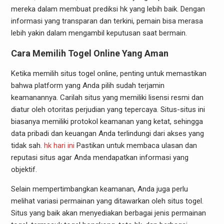
mereka dalam membuat prediksi hk yang lebih baik. Dengan
informasi yang transparan dan terkini, pemain bisa merasa
lebih yakin dalam mengambil keputusan saat bermain.
Cara Memilih Togel Online Yang Aman
Ketika memilih situs togel online, penting untuk memastikan
bahwa platform yang Anda pilih sudah terjamin
keamanannya. Carilah situs yang memiliki lisensi resmi dan
diatur oleh otoritas perjudian yang tepercaya. Situs-situs ini
biasanya memiliki protokol keamanan yang ketat, sehingga
data pribadi dan keuangan Anda terlindungi dari akses yang
tidak sah.
hk hari ini
Pastikan untuk membaca ulasan dan
reputasi situs agar Anda mendapatkan informasi yang
objektif.
Selain mempertimbangkan keamanan, Anda juga perlu
melihat variasi permainan yang ditawarkan oleh situs togel.
Situs yang baik akan menyediakan berbagai jenis permainan