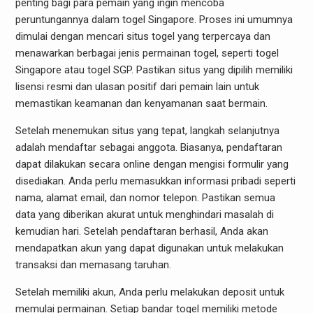
penting bagi para pemain yang ingin mencoba
peruntungannya dalam togel Singapore. Proses ini umumnya
dimulai dengan mencari situs togel yang terpercaya dan
menawarkan berbagai jenis permainan togel, seperti togel
Singapore atau togel SGP. Pastikan situs yang dipilih memiliki
lisensi resmi dan ulasan positif dari pemain lain untuk
memastikan keamanan dan kenyamanan saat bermain.
Setelah menemukan situs yang tepat, langkah selanjutnya
adalah mendaftar sebagai anggota. Biasanya, pendaftaran
dapat dilakukan secara online dengan mengisi formulir yang
disediakan. Anda perlu memasukkan informasi pribadi seperti
nama, alamat email, dan nomor telepon. Pastikan semua
data yang diberikan akurat untuk menghindari masalah di
kemudian hari. Setelah pendaftaran berhasil, Anda akan
mendapatkan akun yang dapat digunakan untuk melakukan
transaksi dan memasang taruhan.
Setelah memiliki akun, Anda perlu melakukan deposit untuk
memulai permainan. Setiap bandar togel memiliki metode