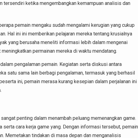
san tersendiri ketika mengembangkan kemampuan analisis dan
 Beberapa pemain mengaku sudah mengalami kerugian yang cukup
. Hal ini ini memberikan pelajaran mereka tentang krusialnya
yak yang berusaha meneliti informasi lebih dalam mengenai
pat meningkatkan permainan mereka di waktu mendatang.
alam pengalaman pemain. Kegiatan serta diskusi antara
ka satu sama lain berbagi pengalaman, termasuk yang berhasil
peserta ini, pemain merasa kurang kesepian dalam perjalanan ini
.
aik sangat penting dalam menambah peluang memenangkan game.
 serta cara kerja game yang. Dengan informasi tersebut, pemain
kan. Memetakan tindakan di masa depan dan menganalisis