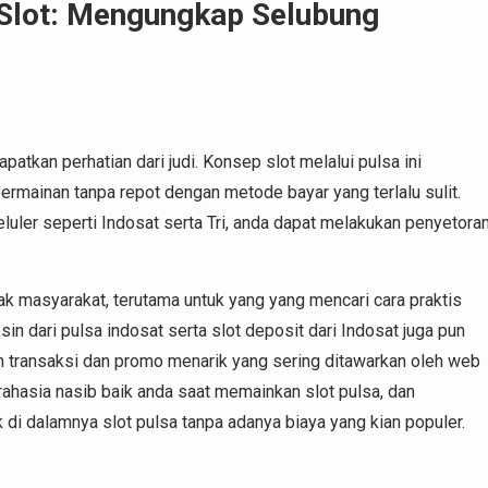
 Slot: Mengungkap Selubung
atkan perhatian dari judi. Konsep slot melalui pulsa ini
mainan tanpa repot dengan metode bayar yang terlalu sulit.
uler seperti Indosat serta Tri, anda dapat melakukan penyetora
ak masyarakat, terutama untuk yang yang mencari cara praktis
in dari pulsa indosat serta slot deposit dari Indosat juga pun
 transaksi dan promo menarik yang sering ditawarkan oleh web
 rahasia nasib baik anda saat memainkan slot pulsa, dan
di dalamnya slot pulsa tanpa adanya biaya yang kian populer.