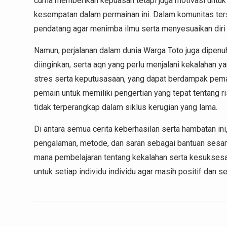
cuma memberikan kepuasan tetapi juga motivasi untuk 
kesempatan dalam permainan ini. Dalam komunitas ters
pendatang agar menimba ilmu serta menyesuaikan diri 
Namun, perjalanan dalam dunia Warga Toto juga dipen
diinginkan, serta aqn yang perlu menjalani kekalahan y
stres serta keputusasaan, yang dapat berdampak pemain
pemain untuk memiliki pengertian yang tepat tentang
tidak terperangkap dalam siklus kerugian yang lama.
Di antara semua cerita keberhasilan serta hambatan in
pengalaman, metode, dan saran sebagai bantuan ses
mana pembelajaran tentang kekalahan serta kesuksesa
untuk setiap individu individu agar masih positif dan