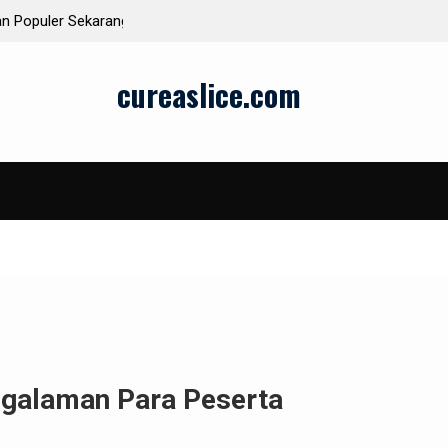
: Apa yang Harus
Apa saja yang Perlu diketahui Diketahui mengen
Tentang Info Purbaya saat ini Kini
cureaslice.com
ngalaman Para Peserta