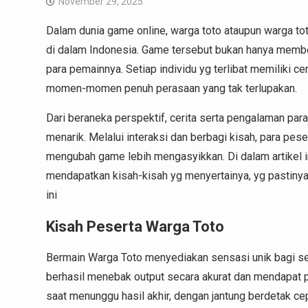
November 29, 2025
Dalam dunia game online, warga toto ataupun warga toto
di dalam Indonesia. Game tersebut bukan hanya member
para pemainnya. Setiap individu yg terlibat memiliki 
momen-momen penuh perasaan yang tak terlupakan.
Dari beraneka perspektif, cerita serta pengalaman pa
menarik. Melalui interaksi dan berbagi kisah, para p
mengubah game lebih mengasyikkan. Di dalam artikel in
mendapatkan kisah-kisah yg menyertainya, yg pastiny
ini
Kisah Peserta Warga Toto
Bermain Warga Toto menyediakan sensasi unik bagi s
berhasil menebak output secara akurat dan mendapat
saat menunggu hasil akhir, dengan jantung berdetak cep