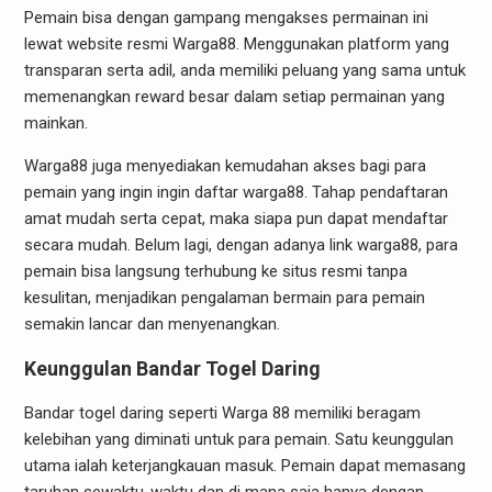
Pemain bisa dengan gampang mengakses permainan ini
lewat website resmi Warga88. Menggunakan platform yang
transparan serta adil, anda memiliki peluang yang sama untuk
memenangkan reward besar dalam setiap permainan yang
mainkan.
Warga88 juga menyediakan kemudahan akses bagi para
pemain yang ingin ingin daftar warga88. Tahap pendaftaran
amat mudah serta cepat, maka siapa pun dapat mendaftar
secara mudah. Belum lagi, dengan adanya link warga88, para
pemain bisa langsung terhubung ke situs resmi tanpa
kesulitan, menjadikan pengalaman bermain para pemain
semakin lancar dan menyenangkan.
Keunggulan Bandar Togel Daring
Bandar togel daring seperti Warga 88 memiliki beragam
kelebihan yang diminati untuk para pemain. Satu keunggulan
utama ialah keterjangkauan masuk. Pemain dapat memasang