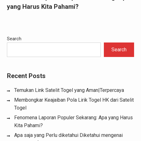
yang Harus Kita Pahami?
Search
Search
Recent Posts
Temukan Link Satelit Togel yang Aman|Terpercaya
Membongkar Keajaiban Pola Lirik Togel HK dari Satelit
Togel
Fenomena Laporan Populer Sekarang: Apa yang Harus
Kita Pahami?
Apa saja yang Perlu diketahui Diketahui mengenai