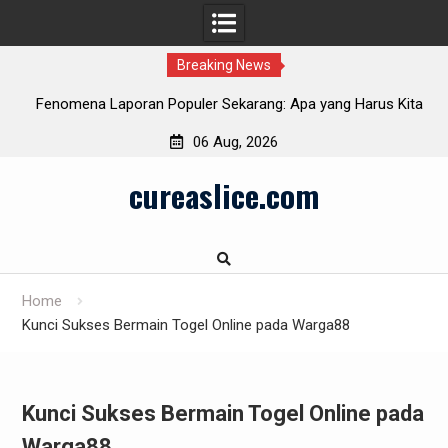
Breaking News
t
Fenomena Laporan Populer Sekarang: Apa yang Harus Kita
A
Pahami?
06 Aug, 2026
Skip
cureaslice.com
to
content
Home
Kunci Sukses Bermain Togel Online pada Warga88
Kunci Sukses Bermain Togel Online pada
Warga88