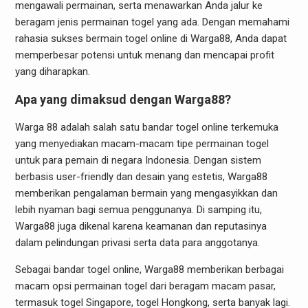
mengawali permainan, serta menawarkan Anda jalur ke
beragam jenis permainan togel yang ada. Dengan memahami
rahasia sukses bermain togel online di Warga88, Anda dapat
memperbesar potensi untuk menang dan mencapai profit
yang diharapkan.
Apa yang dimaksud dengan Warga88?
Warga 88 adalah salah satu bandar togel online terkemuka
yang menyediakan macam-macam tipe permainan togel
untuk para pemain di negara Indonesia. Dengan sistem
berbasis user-friendly dan desain yang estetis, Warga88
memberikan pengalaman bermain yang mengasyikkan dan
lebih nyaman bagi semua penggunanya. Di samping itu,
Warga88 juga dikenal karena keamanan dan reputasinya
dalam pelindungan privasi serta data para anggotanya.
Sebagai bandar togel online, Warga88 memberikan berbagai
macam opsi permainan togel dari beragam macam pasar,
termasuk togel Singapore, togel Hongkong, serta banyak lagi.