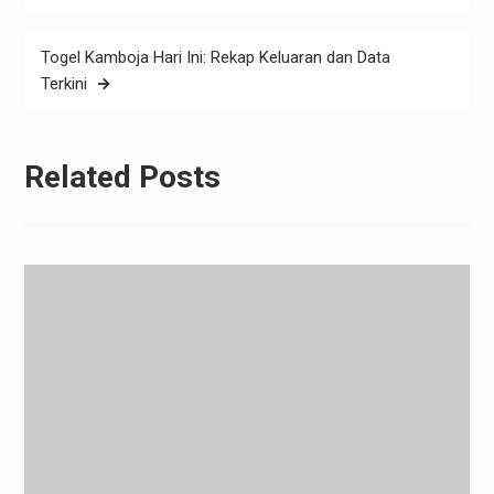
Togel Kamboja Hari Ini: Rekap Keluaran dan Data
Terkini
Related Posts