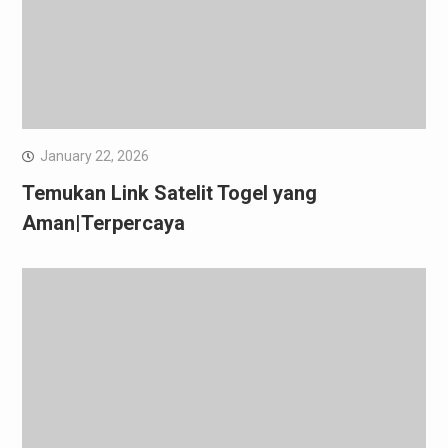
January 22, 2026
Temukan Link Satelit Togel yang
Aman|Terpercaya