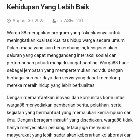
Kehidupan Yang Lebih Baik
August 30, 2025
safASFsf231
Warga 88 merupakan program yang fokuskannya untuk
meningkatkan kualitas kualitas hidup warga secara umum.
Dalam masa yang kian berkembang ini, keinginan akan
saluran yang dapat menggandeng interaksi sosial dan
pertumbuhan pribadi menjadi sangat penting. Warga88 hadir
sebagai jembatan yang mempertemukan individu dengan
berbagai sumber daya dan servis yang dapat menolong
mereka meraih hidup yang lebih berkualitas.
Dengan memanfaatkan inovasi dan komunitas komunitas,
warga88 menyediakan pemberian berita, pelatihan, serta
kegiatan yang bermanfaat yang memajukan kemampuan dan
ilmu. Dengan beragam inisiatif yang disediakan, warga88 tidak
hanya menyediakan peluang, tetapi juga menyusun
masyarakat yang lebih sadar akan keberartian kolaborasi dan