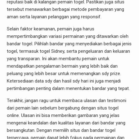
reputasi baik di kalangan pemain togel. Pastikan juga situs
tersebut menawarkan berbagai metode pembayaran yang
aman serta layanan pelanggan yang responsif.
Selain faktor keamanan, pemain juga harus
mempertimbangkan variasi permainan yang ditawarkan oleh
bandar togel. Pilihlah bandar yang menyediakan berbagai jenis
togel, termasuk togel Sidney, serta pengeluaran dan keluaran
yang transparan. Ini akan membantu pemain untuk
mendapatkan pengalaman bermain yang lebih baik dan
peluang yang lebih besar untuk memenangkan sdy prize.
Ketersediaan data sdy dan hasil sdy hari ini juga menjadi
pertimbangan penting dalam menentukan bandar yang tepat.
Terakhir, jangan ragu untuk membaca ulasan dan testimoni
dari pemain lain sebelum bergabung dengan situs togel
online. Ulasan ini bisa memberikan gambaran yang jelas
mengenai keandalan dan kualitas layanan dari bandar yang
bersangkutan. Dengan memilih situs dan bandar togel
terpercaya, pemain dapat lebih fokus pada permainan dan