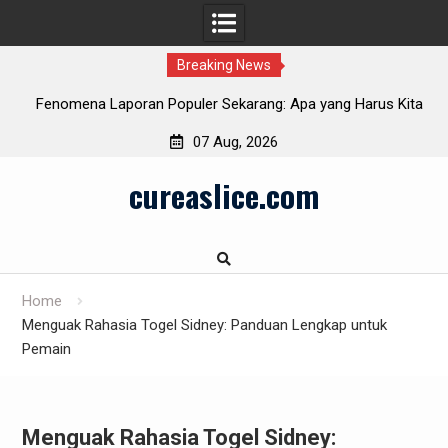
Breaking News
t
Fenomena Laporan Populer Sekarang: Apa yang Harus Kita
A
Pahami?
07 Aug, 2026
Skip
cureaslice.com
to
content
Home
Menguak Rahasia Togel Sidney: Panduan Lengkap untuk
Pemain
Menguak Rahasia Togel Sidney: