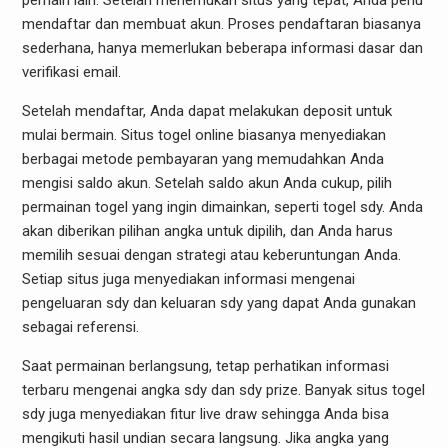
pemain lain. Setelah menemukan situs yang tepat, Anda perlu
mendaftar dan membuat akun. Proses pendaftaran biasanya
sederhana, hanya memerlukan beberapa informasi dasar dan
verifikasi email.
Setelah mendaftar, Anda dapat melakukan deposit untuk
mulai bermain. Situs togel online biasanya menyediakan
berbagai metode pembayaran yang memudahkan Anda
mengisi saldo akun. Setelah saldo akun Anda cukup, pilih
permainan togel yang ingin dimainkan, seperti togel sdy. Anda
akan diberikan pilihan angka untuk dipilih, dan Anda harus
memilih sesuai dengan strategi atau keberuntungan Anda.
Setiap situs juga menyediakan informasi mengenai
pengeluaran sdy dan keluaran sdy yang dapat Anda gunakan
sebagai referensi.
Saat permainan berlangsung, tetap perhatikan informasi
terbaru mengenai angka sdy dan sdy prize. Banyak situs togel
sdy juga menyediakan fitur live draw sehingga Anda bisa
mengikuti hasil undian secara langsung. Jika angka yang