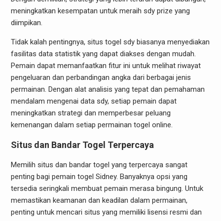
meningkatkan kesempatan untuk meraih sdy prize yang
diimpikan.
Tidak kalah pentingnya, situs togel sdy biasanya menyediakan
fasilitas data statistik yang dapat diakses dengan mudah.
Pemain dapat memanfaatkan fitur ini untuk melihat riwayat
pengeluaran dan perbandingan angka dari berbagai jenis
permainan. Dengan alat analisis yang tepat dan pemahaman
mendalam mengenai data sdy, setiap pemain dapat
meningkatkan strategi dan memperbesar peluang
kemenangan dalam setiap permainan togel online.
Situs dan Bandar Togel Terpercaya
Memilih situs dan bandar togel yang terpercaya sangat
penting bagi pemain togel Sidney. Banyaknya opsi yang
tersedia seringkali membuat pemain merasa bingung. Untuk
memastikan keamanan dan keadilan dalam permainan,
penting untuk mencari situs yang memiliki lisensi resmi dan