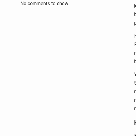
No comments to show.