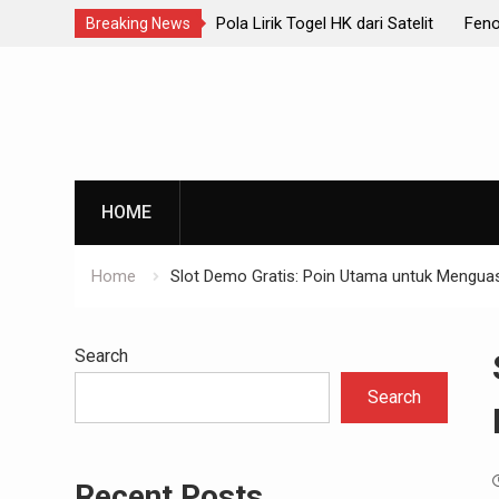
Lirik Togel HK dari Satelit
Fenomena Laporan Populer Sekarang
Breaking News
Kita Pahami?
Skip
to
content
HOME
Home
Slot Demo Gratis: Poin Utama untuk Menguas
Search
Search
Recent Posts