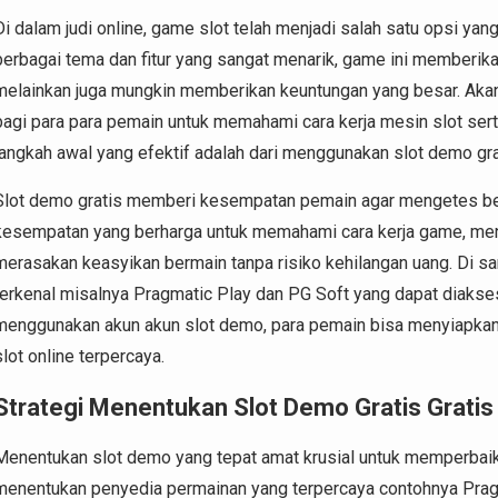
Di dalam judi online, game slot telah menjadi salah satu opsi ya
berbagai tema dan fitur yang sangat menarik, game ini memberik
melainkan juga mungkin memberikan keuntungan yang besar. Akan t
bagi para para pemain untuk memahami cara kerja mesin slot ser
langkah awal yang efektif adalah dari menggunakan slot demo gra
Slot demo gratis memberi kesempatan pemain agar mengetes bera
kesempatan yang berharga untuk memahami cara kerja game, mene
merasakan keasyikan bermain tanpa risiko kehilangan uang. Di sam
terkenal misalnya Pragmatic Play dan PG Soft yang dapat diakses
menggunakan akun akun slot demo, para pemain bisa menyiapkan 
slot online terpercaya.
Strategi Menentukan Slot Demo Gratis Gratis
Menentukan slot demo yang tepat amat krusial untuk memperbaik
menentukan penyedia permainan yang terpercaya contohnya Pragma