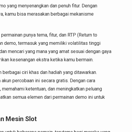
emo yang menyenangkan dan penuh fitur. Dengan
aya, kamu bisa merasakan berbagai mekanisme
permainan punya tema, fitur, dan RTP (Return to
n demo, termasuk yang memiliki volatilitas tinggi
i dan mencari yang mana yang amat sesuai dengan gaya
ikan kesenangan ekstra ketika kamu bermain.
berbagai ciri khas dan hadiah yang ditawarkan.
 akun percobaan ini secara gratis. Dengan cara
an, memahami ketentuan, dan meningkatkan peluang
atkan semua elemen dari permainan demo ini untuk
n Mesin Slot