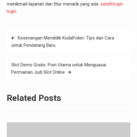
menikmati layanan dan fitur menarik yang ada.
satelittogel
login
Post
Kesenangan Mendidik KudaPoker: Tips dan Cara
navigation
untuk Pendatang Baru
Slot Demo Gratis: Poin Utama untuk Menguasai
Permainan Judi Slot Online
Related Posts