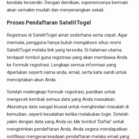
kendala tersendiri. Dengan demikian, experiencenya bermain
akan semakin mudah dan menyenangkan sekali.
Proses Pendaftaran SatelitTogel
Registrasi di SatelitTogel amat sederhana serta cepat. Agar
memulai, pengguna hanya butuh mengakses situs resmi
SatelitTogel melalui link yang tersedia. Di halaman utama,
terdapat tombol guna registrasi yang akan membawa Anda
ke formulir registrasi. Lengkapi semua informasi yang
diperlukan seperti nama anda, email, serta kata sandi untuk
menciptakan akun Anda.
Setelah melengkapi formulir registrasi, pastikan untuk
mengecek kembali semua data yang Anda masukkan.
Akuratnya data sangat krusial untuk menghindari masalah di
kemudian, seperti kesalahan ketika melakukan login. Setelah
yakin dengan data yang Anda isi, klik tombol ‘Daftar’ untuk
mengirimkan pendaftaran Anda. Anda segera mendapatkan
notifikasi mengenai keadaan pendaftaran melalui email yang