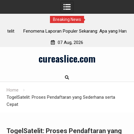
Breaking News
t
Fenomena Laporan Populer Sekarang: Apa yang Harus Kita
A
Pahami?
07 Aug, 2026
Skip
cureaslice.com
to
content
Home
TogelSatelit: Proses Pendaftaran yang Sederhana serta
Cepat
TogelSatelit: Proses Pendaftaran yang