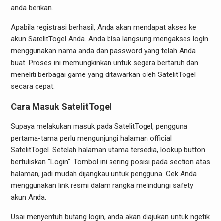
anda berikan.
Apabila registrasi berhasil, Anda akan mendapat akses ke
akun SatelitTogel Anda. Anda bisa langsung mengakses login
menggunakan nama anda dan password yang telah Anda
buat. Proses ini memungkinkan untuk segera bertaruh dan
meneliti berbagai game yang ditawarkan oleh SatelitTogel
secara cepat.
Cara Masuk SatelitTogel
Supaya melakukan masuk pada SatelitTogel, pengguna
pertama-tama perlu mengunjungi halaman official
SatelitTogel. Setelah halaman utama tersedia, lookup button
bertuliskan "Login". Tombol ini sering posisi pada section atas
halaman, jadi mudah dijangkau untuk pengguna. Cek Anda
menggunakan link resmi dalam rangka melindungi safety
akun Anda.
Usai menyentuh butang login, anda akan diajukan untuk ngetik