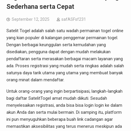
Sederhana serta Cepat
September 12, 2025
safASFsf231
Satelit Togel adalah salah satu wadah permainan togel online
yang kian populer di kalangan penggemar permainan togel.
Dengan berbagai keunggulan serta kemudahan yang
disediakan, pengguna dapat dengan mudah melakukan
pendaftaran serta merasakan berbagai macam layanan yang
ada. Proses registrasi yang mudah serta ringkas adalah salah
satunya daya tarik utama yang utama yang membuat banyak
orang minat dalam mendaftar.
Untuk orang-orang yang ingin berpartisipasi, langkah-langkah
bagi daftar SatelitTogel amat mudah diikuti. Sesudah
menyelesaikan registrasi, anda bisa bisa login login ke dalam
akun Anda dan serta mulai bermain. Di samping itu, platform
ini pun menyuguhkan beberapa buah link cadangan agar
memastikan aksesibilitas yang terus menerus meskipun ada