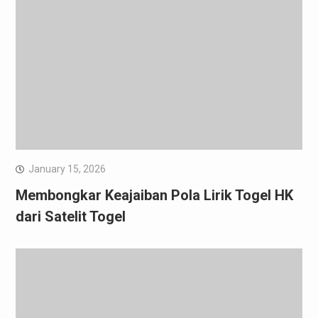
January 15, 2026
Membongkar Keajaiban Pola Lirik Togel HK
dari Satelit Togel