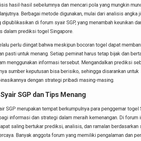
sis hasil-hasil sebelumnya dan mencari pola yang mungkin munc
lanjutnya. Berbagai metode digunakan, mulai dari analisis angka j
g dipublikasikan di forum syair SGP, yang menambah keunikan da
as dalam prediksi togel Singapore.
lalu perlu diingat bahwa meskipun bocoran togel dapat membant
an pasti untuk menang. Setiap peminat harus tetap bijak dan ber
am menggunakan informasi tersebut. Mengandalkan prediksi se
nya sumber keputusan bisa berisiko, sehingga disarankan untuk
asikannya dengan strategi pribadi masing-masing.
Syair SGP dan Tips Menang
air SGP merupakan tempat berkumpulnya para penggemar togel 
bagi informasi dan strategi dalam meraih kemenangan. Di forum in
apat saling bertukar prediksi, analisis, dan ramalan berdasarkan 
rcaya. Banyak anggota forum yang memiliki pengalaman dan pe