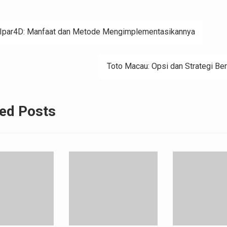
 Ipar4D: Manfaat dan Metode Mengimplementasikannya
ation
Toto Macau: Opsi dan Strategi Be
ed Posts