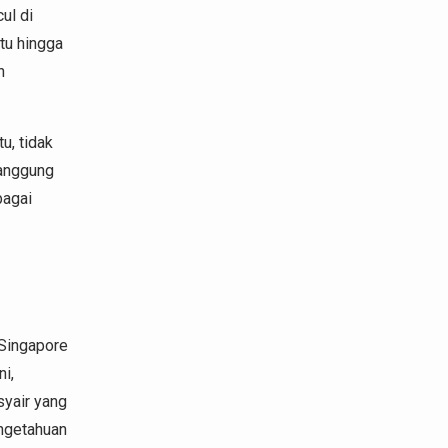
ul di
itu hingga
n
u, tidak
tanggung
bagai
Singapore
i,
syair yang
ngetahuan