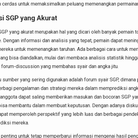
ih cerdas untuk memaksimalkan peluang memenangkan permainan
si SGP yang Akurat
SGP yang akurat merupakan hal yang dicari oleh banyak pemain t
. Dengan informasi dan analisis yang tepat, pemain dapat menin
ereka untuk memenangkan taruhan. Ada berbagai cara untuk me
yang bisa diandalkan, mulai dari membaca analisis statistik hingg
 forum-discussion yang membahas syair dan angka jitu.
u sumber yang sering digunakan adalah forum syair SGP, dimana 
rbagi pengalaman dan strategi mereka dalam memprediksi angk
, anggota dapat saling memberikan masukan dan bocoran SGP ya
isa membantu dalam membuat keputusan. Dengan adanya diskusi
pat memperoleh perspektif yang lebih luas dan berbagai pende
diksi mereka.
u, penting untuk tetap memperbarui informasi mengenai hasil pen