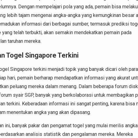
umnya. Dengan mempelajari pola yang ada, pemain bisa melaku
ang lebih tajam mengenai angka-angka yang kemungkinan besar 
emadukan informasi dari berbagai sumber, termasuk prediksi tog
 yang telah terbukti, akan semakin mendekatkan pemain pada
lan taruhan mereka.
n Togel Singapore Terkini
ogel Singapore terkini menjadi topik yang banyak dicari oleh par
tiap hari, pemain berharap mendapatkan informasi yang akurat un
kan peluang mereka dalam menang. Dalam beberapa forum disk
forum syair SGP, banyak yang berkolaborasi untuk membagikan p
an terkini. Keberadaan informasi ini sangat penting, karena bisa 
am menentukan angka yang akan dipasang.
n ini, banyak pakar dan pengamat togel yang mulai merilis angk
berdasarkan analisis statistik dan pengalaman mereka. Mereka