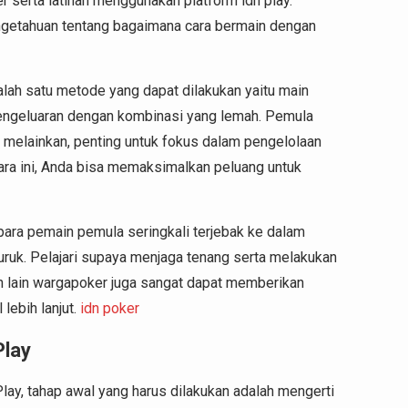
 serta latihan menggunakan platform idn play.
ngetahuan tentang bagaimana cara bermain dengan
alah satu metode yang dapat dilakukan yaitu main
pengeluaran dengan kombinasi yang lemah. Pemula
 melainkan, penting untuk fokus dalam pengelolaan
ara ini, Anda bisa memaksimalkan peluang untuk
 para pemain pemula seringkali terjebak ke dalam
uruk. Pelajari supaya menjaga tenang serta melakukan
in lain wargapoker juga sangat dapat memberikan
lebih lanjut.
idn poker
Play
ay, tahap awal yang harus dilakukan adalah mengerti