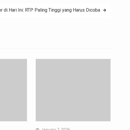
r di Hari Ini: RTP Paling Tinggi yang Harus Dicoba
January 7, 2026