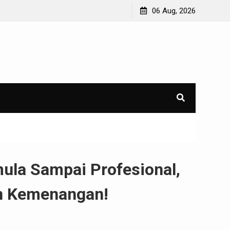
ahui mengenai
Temukan Link Satelit Togel yang Aman|Terper
06 Aug, 2026
ula Sampai Profesional,
an Kemenangan!