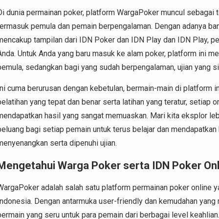
Di dunia permainan poker, platform WargaPoker muncul sebagai t
termasuk pemula dan pemain berpengalaman. Dengan adanya bany
mencakup tampilan dari IDN Poker dan IDN Play dan IDN Play, p
Anda. Untuk Anda yang baru masuk ke alam poker, platform ini 
pemula, sedangkan bagi yang sudah berpengalaman, ujian yang si
Ini cuma berurusan dengan kebetulan, bermain-main di platform i
pelatihan yang tepat dan benar serta latihan yang teratur, setiap
mendapatkan hasil yang sangat memuaskan. Mari kita eksplor le
peluang bagi setiap pemain untuk terus belajar dan mendapatka
menyenangkan serta dipenuhi ujian.
Mengetahui Warga Poker serta IDN Poker Onl
WargaPoker adalah salah satu platform permainan poker online ya
Indonesia. Dengan antarmuka user-friendly dan kemudahan yan
bermain yang seru untuk para pemain dari berbagai level keahlia