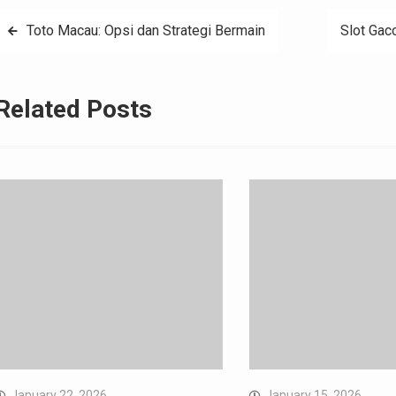
Post
Toto Macau: Opsi dan Strategi Bermain
Slot Gaco
navigation
Related Posts
January 22, 2026
January 15, 2026