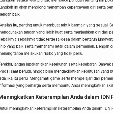
Luangkan sedikit waktu untuk membaca panduan tentang idn poker
Langkah ini akan menolong menambah kepercayaan diri serta pe
dengan baik.
Setelah itu, penting untuk membuat taktik bermain yang sesuai. S
menggunakan tangan yang lebih kuat serta menjauhkan diri dari 
sebaiknya sebaiknya tidak tergesa-gesa dalam bertaruh lumayan;
chip yang baik serta memahami letak dalam permainan. Dengan c
menang tanpa melakukan risiko yang tidak perlu.
Terakhir, jangan lupakan akan ketekunan serta kesabaran. Banyak
emosi saat berjudi, hingga bisa mengakibatkan keputusan yang b
jeda jika itu perlu. Mengamati game serta mempelajari dari pema
informasi yang berharga serta membantu Anda meningkatkan skill 
Meningkatkan Keterampilan Anda dalam IDN 
Untuk meningkatkan keterampilan keterampilan Anda dalam IDN Pl