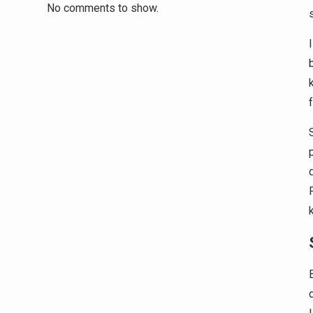
No comments to show.