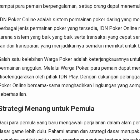
sampai para pemain berpengalaman, setiap orang dapat menemuk
IDN Poker Online adalah sistem permainan poker daring yang mer
berbagai jenis permainan poker yang tersedia, IDN Poker Online m
karena sistem yang baik yang baik serta transaksi yang cepat 
fair dan transparan, yang menjadikannya semakin memikat untuk 
Salah satu kelebihan Warga Poker adalah keterjangkauannya unt
permainan unggulan. Melalui Warga Poker, para pemain dapat m
diselenggarakan oleh pihak IDN Play. Dengan dukungan pelangg
Poker Online bersama-sama menghadirkan lingkungan yang semp
keberhasilan.
Strategi Menang untuk Pemula
Bagi para pemula yang baru mengawali perjalanan dalam alam pe
dasar game lebih dulu. Pahami aturan dan strategi dasar merupa