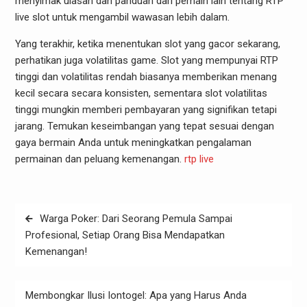
menyimak ulasan dan panduan dari pemain lain tentang RTP
live slot untuk mengambil wawasan lebih dalam.
Yang terakhir, ketika menentukan slot yang gacor sekarang,
perhatikan juga volatilitas game. Slot yang mempunyai RTP
tinggi dan volatilitas rendah biasanya memberikan menang
kecil secara secara konsisten, sementara slot volatilitas
tinggi mungkin memberi pembayaran yang signifikan tetapi
jarang. Temukan keseimbangan yang tepat sesuai dengan
gaya bermain Anda untuk meningkatkan pengalaman
permainan dan peluang kemenangan.
rtp live
Post
Warga Poker: Dari Seorang Pemula Sampai
navigation
Profesional, Setiap Orang Bisa Mendapatkan
Kemenangan!
Membongkar Ilusi Iontogel: Apa yang Harus Anda