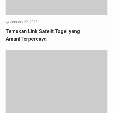
January 22, 2026
Temukan Link Satelit Togel yang
Aman|Terpercaya