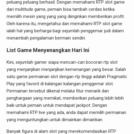
peluang peluang berhasil. Dengan memahami RTP slot game
dari multitude game, pemain bisa tambah cerdas ketika
memilih mesin yang yang yang diinginkan memberikan profit.
Oleh karena itu, mengetahui dan memahami RTP slot game
ialah hal yang berharga bagi sejumlah penggemar judi dalam
menambah pengalaman bermain sendiri.
List Game Menyenangkan Hari Ini
Kini, sejumlah gamer siapa mencari-cari bocoran rtp slot
yang menjanjikan menjanjikan kemenangan yang besar. Salah
satu game permainan slot dengan rtp tinggi adalah Pragmatic
Play yang favorit di kalangan kalangan penggemar slot.
Permainan tersebut dikenal melalui fitur menarik dan
penghargaan yang memikat, memberikan peluang lebih lebih
baik untuk pemain untuk mendapat jackpot. Dengan
memahami RTP live yang ada, anda dapat memilih permainan
yang menguntungkan untuk dimainkan dimainkan.
Banyak figura di alam slot yang merekomendasikan RTP