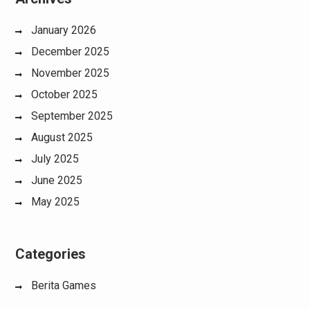
January 2026
December 2025
November 2025
October 2025
September 2025
August 2025
July 2025
June 2025
May 2025
Categories
Berita Games