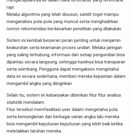
mengarsipkannya ke dalam data terstruktur yang terencana
rapi.
Melalui algoritma yang telah disusun, satelit togel mampu
menganalisis pola-pola yang muncul serta menghadirkan
nomor rekomendasi berdasarkan penelitian yang dilakukan.
Sistem ini kembali berperan peran penting untuk menjamin
keakuratan serta keamanan proses undian. Melalui jaringan
yang saling terhubung, informasi dari setiap pengundian bisa
dipantau secara langsung, sehingga hasilnya bisa transparan
serta seimbang. Pengguna dapat mengakses mengetahui
data ini secara sederhana, memberi mereka kepastian dalam
mengambil angka yang diinginkan.
Selain itu, sistem ini kebanyakan diberikan fitur fitur analisa
statistik mendalam.
Fitur tersebut memfasilitasi user dalam mengetahui pola
serta kemungkinan dari berbagai varian angka lalu mereka
bisa mengambil keputusan keputusan yang lebih baik ketika
meletakkan taruhan mereka.