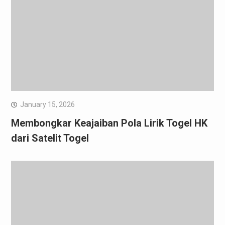
January 15, 2026
Membongkar Keajaiban Pola Lirik Togel HK
dari Satelit Togel