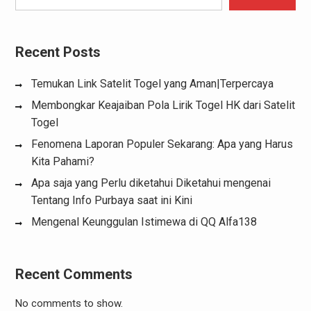
Recent Posts
Temukan Link Satelit Togel yang Aman|Terpercaya
Membongkar Keajaiban Pola Lirik Togel HK dari Satelit
Togel
Fenomena Laporan Populer Sekarang: Apa yang Harus
Kita Pahami?
Apa saja yang Perlu diketahui Diketahui mengenai
Tentang Info Purbaya saat ini Kini
Mengenal Keunggulan Istimewa di QQ Alfa138
Recent Comments
No comments to show.