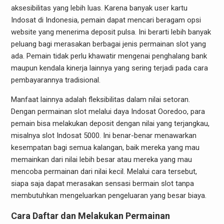
aksesibilitas yang lebih luas. Karena banyak user kartu
Indosat di Indonesia, pemain dapat mencari beragam opsi
website yang menerima deposit pulsa. Ini berarti lebih banyak
peluang bagi merasakan berbagai jenis permainan slot yang
ada. Pemain tidak perlu khawatir mengenai penghalang bank
maupun kendala kinerja lainnya yang sering terjadi pada cara
pembayarannya tradisional.
Manfaat lainnya adalah fleksibilitas dalam nilai setoran.
Dengan permainan slot melalui daya Indosat Ooredoo, para
pemain bisa melakukan deposit dengan nilai yang terjangkau,
misalnya slot Indosat 5000. Ini benar-benar menawarkan
kesempatan bagi semua kalangan, baik mereka yang mau
memainkan dari nilai lebih besar atau mereka yang mau
mencoba permainan dari nilai kecil. Melalui cara tersebut,
siapa saja dapat merasakan sensasi bermain slot tanpa
membutuhkan mengeluarkan pengeluaran yang besar biaya.
Cara Daftar dan Melakukan Permainan